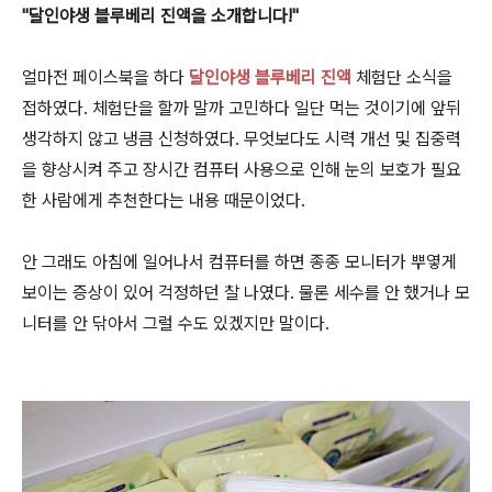
"달인야생 블루베리 진액을 소개합니다!"
얼마전 페이스북을 하다
달인야생 블루베리 진액
체험단 소식을
접하였다. 체험단을 할까 말까 고민하다 일단 먹는 것이기에 앞뒤
생각하지 않고 냉큼 신청하였다. 무엇보다도 시력 개선 및 집중력
을 향상시켜 주고 장시간 컴퓨터 사용으로 인해 눈의 보호가 필요
한 사람에게 추천한다는 내용 때문이었다.
안 그래도 아침에 일어나서 컴퓨터를 하면 종종 모니터가 뿌옇게
보이는 증상이 있어 걱정하던 찰 나였다. 물론 세수를 안 했거나 모
니터를 안 닦아서 그럴 수도 있겠지만 말이다.