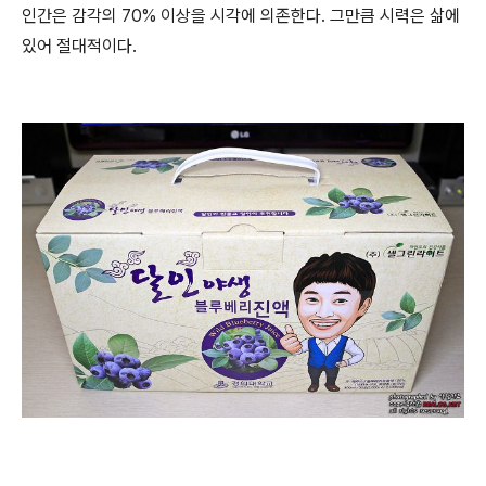
인간은 감각의 70% 이상을 시각에 의존한다. 그만큼 시력은 삶에
있어 절대적이다.