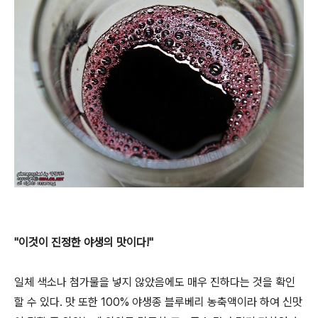
"이것이 진정한 야생의 맛이다!"
일체 색소나 첨가물을 넣지 않았음에도 매우 진하다는 것을 확인
할 수 있다. 맛 또한 100% 야생종 블루베리 농축액이라 하여 신맛