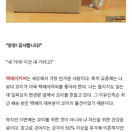
"앙앙! 감사합니다!"
"내 거야! 이건 내 거라고!"
택배아저씨
는 세상에서 가장 반가운 사람이다. 특히 요즘에는 나
보다 꼬미가 더욱 택배아저씨를 좋아라 한다. 나는 들리지도 않는
데 일찌감치 현관문 앞에서 꼬리를 흔들고 있다. 그 이유인즉슨 최
근 배송 받은 택배의 대부분이 꼬미의 물건이었기 때문이다.
하지만 이번에는 꼬미를 위한 것이 아니라 나 자신을 위한 건강음
료이다. 참고로 강아지는 감각의 50% 이상을 후각에 의존하지만