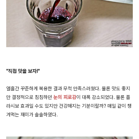
"직접 맛을 보자!"
열흘간 꾸준하게 복용한 결과 무척 만족스러웠다. 물론 맛도 좋지
만 결정적으로 침침하던
눈의 피로감
이 대폭 감소되었다. 물론 플
라시보 효과일 수도 있지만 건강해지는 기분이랄까? 매일 같이 챙
겨먹는 재미가 솔솔하였다.