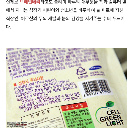
실제로
브레인베리
라고도 불리며 하루의 대부분을 책과 컴퓨터 앞
에서 지내는 성장기 어린이와 청소년을 비롯하여 늘 피로에 지친
직장인, 어르신의 두뇌 개발과 눈의 건강을 지켜주는 수퍼 푸드이
다.