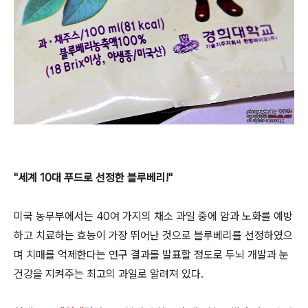
"세계 10대 푸드로 선정한 블루베리!"
미국 농무부에서는 40여 가지의 채소 과일 중에 암과 노화를 예방
하고 치료하는 효능이 가장 뛰어난 것으로 블루베리를 선정하였으
며 치매를 억제한다는 연구 결과를 발표할 정도로 두뇌 개발과 눈
건강을 지켜주는 최고의 과일로 알려져 있다.