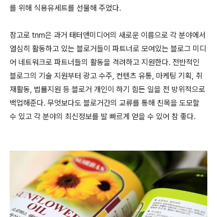
를 위해 식용유세트를 선물해 주었다.
참고로 tnm은 과거 태터앤미디어의 새로운 이름으로 각 분야에서
열심히 활동하고 있는 블로거들이 파트너로 모여있는 블로그 미디
어 네트워크로 파트너들의 활동을 격려하고 지원한다. 전반적인
블로그의 기술 지원부터 광고 수주, 컨텐츠 유통, 마케팅 기획, 취
재활동, 법률지원 등 블로거 개인이 하기 힘든 일을 전 방위적으로
백업해준다. 무엇보다도 블로거간의 교류를 통해 친목을 도모할
수 있고 각 분야의 최신정보를 발 빠르게 얻을 수 있어 참 좋다.