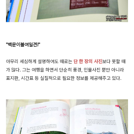
"백문이불여일견!"
아무리 세심하게 설명하여도 때로는
단 한 장의 사진
보다 못할 때
가 많다. 그는 여행을 하면서 단순히 풍경, 인물사진 뿐만 아니라
표지판, 시간표 등 실질적으로 필요한 정보를 제공해주고 있다.