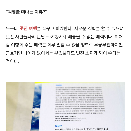
"여행을 떠나는 이유?"
누구나
멋진 여행
을 꿈꾸고 희망한다. 새로운 경험을 할 수 있으며
멋진 사람들과의 만남도 여행에서 빼놓을 수 없는 매력이다. 이처
럼 여행이 주는 매력은 이루 말할 수 없을 정도로 무궁무진하지만
블로거인 나에게 있어서는 무엇보다도 멋진 소재가 되어 준다는
점이다.