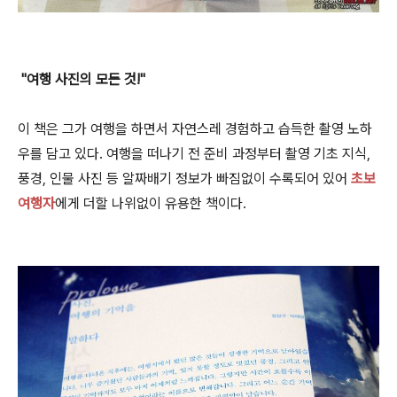
"여행 사진의 모든 것!"
이 책은 그가 여행을 하면서 자연스레 경험하고 습득한 촬영 노하
우를 담고 있다. 여행을 떠나기 전 준비 과정부터 촬영 기초 지식,
풍경, 인물 사진 등 알짜배기 정보가 빠짐없이 수록되어 있어
초보
여행자
에게 더할 나위없이 유용한 책이다.