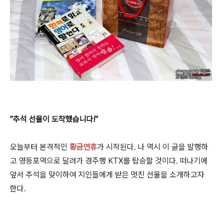
"추석 선물이 도착했습니다!"
오늘부터 본격적인
황금연휴
가 시작된다. 나 역시 이 글을 발행하
고 영등포역으로 달려가 경주행 KTX를 탑승할 것이다. 떠나기에
앞서 추석을 맞이하여 지인들에게 받은 멋진 선물을 소개하고자
한다.