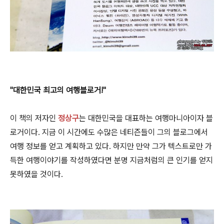
"대한민국 최고의 여행블로거!"
이 책의 저자인
정상구
는 대한민국을 대표하는 여행마니아이자 블
로거이다. 지금 이 시간에도 수많은 네티즌들이 그의 블로그에서
여행 정보를 얻고 계획하고 있다. 하지만 만약 그가 텍스트로만 가
득한 여행이야기를 작성하였다면 분명 지금처럼의 큰 인기를 얻지
못하였을 것이다.