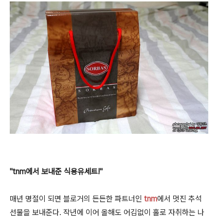
"tnm에서 보내준 식용유세트!"
매년 명절이 되면 블로거의 든든한 파트너인
tnm
에서 멋진 추석
선물을 보내준다. 작년에 이어 올해도 어김없이 홀로 자취하는 나