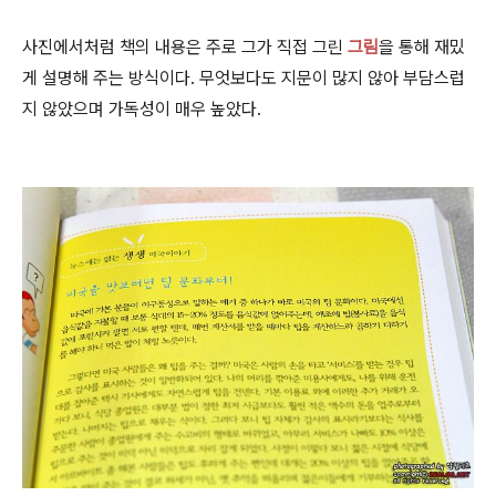
사진에서처럼 책의 내용은 주로 그가 직접 그린
그림
을 통해 재밌
게 설명해 주는 방식이다. 무엇보다도 지문이 많지 않아 부담스럽
지 않았으며 가독성이 매우 높았다.