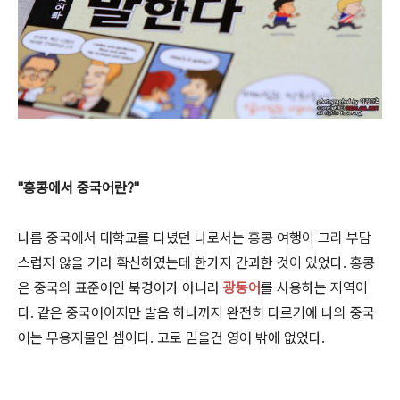
"홍콩에서 중국어란?"
나름 중국에서 대학교를 다녔던 나로서는 홍콩 여행이 그리 부담
스럽지 않을 거라 확신하였는데 한가지 간과한 것이 있었다. 홍콩
은 중국의 표준어인 북경어가 아니라
광동어
를 사용하는 지역이
다. 같은 중국어이지만 발음 하나까지 완전히 다르기에 나의 중국
어는 무용지물인 셈이다. 고로 믿을건 영어 밖에 없었다.