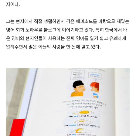
자이다.
그는 현지에서 직접 생활하면서 겪은 에피소드를 바탕으로 재밌는
영어 회화 노하우를 블로그에 이야기하고 있다. 특히 한국에서 배
운 영어와 현지인들이 사용하는 진짜 영어를 알기 쉽고 유쾌하게
알려주면서 많은 이들의 사랑을 한 몸에 받고 있다.