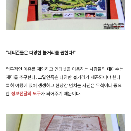
"네티즌들은 다양한 볼거리를 원한다!"
업무적인 이유를 제외하고 인터넷을 이용하는 사람들의 대다수는
재미를 추구한다. 그말인즉슨 다양한 볼거리가 제공되어야 한다.
특히 여행에 있어 생생하고 현장감 넘치는 사진은 무척이나 중요
한
정보전달의 도구
가 되어주기 때문이다.