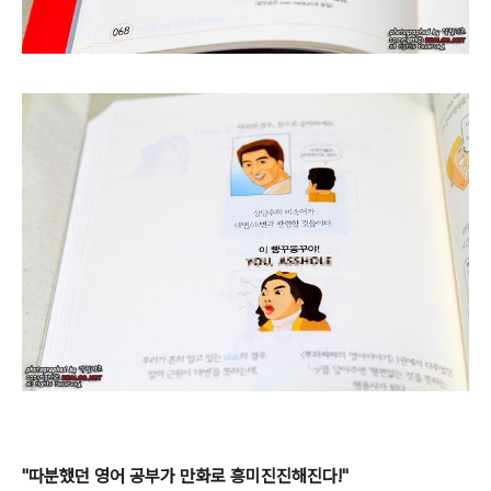
"따분했던 영어 공부가 만화로 흥미진진해진다!"