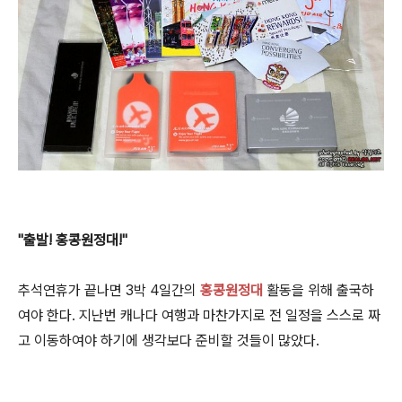
"출발! 홍콩원정대!"
추석연휴가 끝나면 3박 4일간의
홍콩원정대
활동을 위해 출국하
여야 한다. 지난번 캐나다 여행과 마찬가지로 전 일정을 스스로 짜
고 이동하여야 하기에
생각보다 준비할 것들이 많았다.