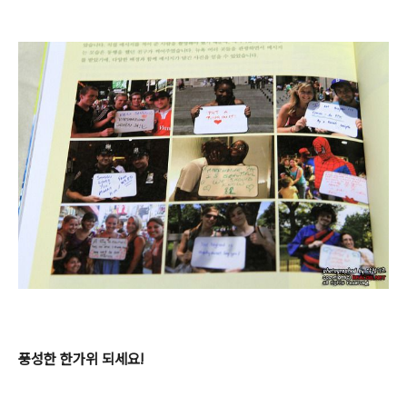
풍성한 한가위 되세요!