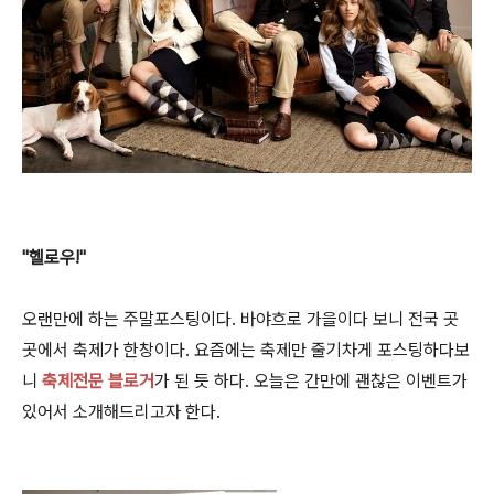
"헬로우!"
오랜만에 하는 주말포스팅이다. 바야흐로 가을이다 보니 전국 곳
곳에서 축제가 한창이다. 요즘에는 축제만 줄기차게 포스팅하다보
니
축제전문 블로거
가 된 듯 하다. 오늘은 간만에 괜찮은 이벤트가
있어서 소개해드리고자 한다.