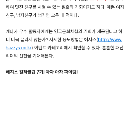
하여 멋진 친구를 사귈 수 있는 절호의 기회이기도 하다. 예쁜 여자
친구, 남자친구가 생기면 모두 내 덕이다.
게다가 우수 활동자에게는 영국문화체험의 기회가 제공된다고 하
니 더욱 끌리지 않는가? 자세한 응모방법은 헤지스(
http://www.
hazzys.co.kr
) 이벤트 카테고리에서 확인할 수 있다. 훈훈한 패션
리더의 선전을 기대해본다.
헤지스 컬쳐클럽 7기! 아자 아자 파이팅!