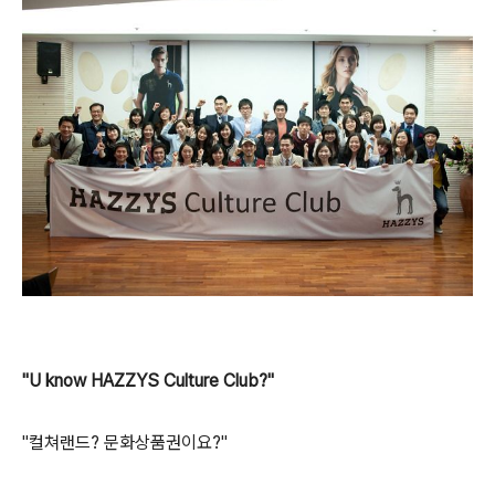
"U know HAZZYS Culture Club?"
"컬쳐랜드? 문화상품권이요?"