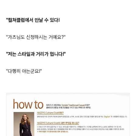
"컬쳐클럽에서 만날 수 있다!
"가츠님도 신청하시는 거예요?"
"저는 스타일과 거리가 멉니다!"
"다행히 아는군요!"