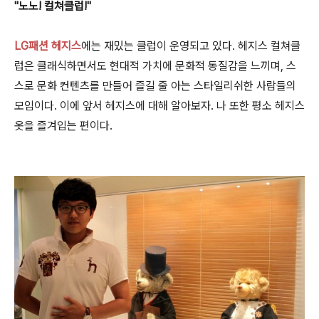
"노노! 컬쳐클럽!"
LG패션 헤지스
에는 재밌는 클럽이 운영되고 있다. 헤지스 컬쳐클
럽은 클래식하면서도 현대적 가치에 문화적 동질감을 느끼며, 스
스로 문화 컨텐츠를 만들어 즐길 줄 아는 스타일리쉬한 사람들의
모임이다. 이에 앞서 헤지스에 대해 알아보자. 나 또한 평소 헤지스
옷을 즐겨입는 편이다.