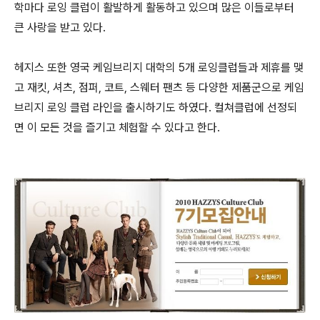
학마다 로잉 클럽이 활발하게 활동하고 있으며 많은 이들로부터
큰 사랑을 받고 있다.
헤지스 또한 영국 케임브리지 대학의 5개 로잉클럽들과 제휴를 맺
고 재킷, 셔츠, 점퍼, 코트, 스웨터 팬츠 등 다양한 제품군으로 케임
브리지 로잉 클럽 라인을 출시하기도 하였다. 컬쳐클럽에 선정되
면 이 모든 것을 즐기고 체험할 수 있다고 한다.