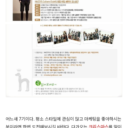
어느새 7기이다. 평소 스타일에 관심이 많고 마케팅을 좋아하시는
분이라면 한번 도전해보시길 바란다. 다가오는
크리스마스
를 맞이