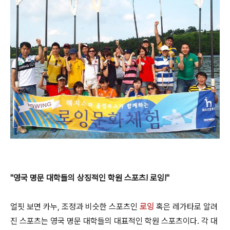
"영국 명문 대학들의 상징적인 학원 스포츠! 로잉!"
얼핏 보면 카누, 조정과 비슷한 스포츠인
로잉
혹은 레가타로 알려
진 스포츠는 영국 명문 대학들의 대표적인 학원 스포츠이다. 각 대