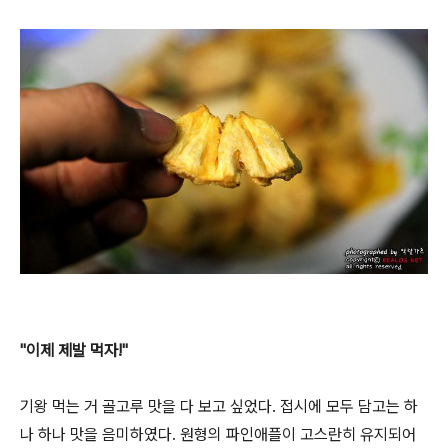
"이제 제발 먹자!"
기왕 먹는 거 골고루 맛을 다 보고 싶었다. 접시에 모두 담고는 하
나 하나 맛을 음미하였다. 원형의 파인애플이 고스란히 유지되어