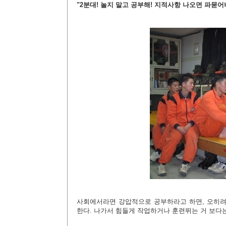
"2분대! 놀지 말고 공부해! 지적사항 나오면 파묻어
사회에서라면 강압적으로 공부하라고 하면, 오히려 
한다. 나가서 힘들게 작업하거나 훈련뛰는 거 보다