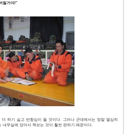
버릴거야!"
더 하기 싫고 반항심이 들 것이다. 그러나 군대에서는 정말 열심히
는 내무실에 앉아서 책보는 것이 훨씬 편하기 때문이다.