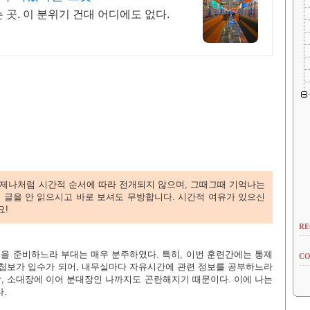
 곳. 이 분위기 건대 어디에도 없다.
제나처럼 시간적 순서에 따라 전개되지 않으며, 그때그때 기억나는
 글을 안 읽으시고 바로 보셔도 무방합니다. 시간적 여유가 있으신
요!
RE
련
을 준비하느라 부대는 매우 분주하였다. 특히, 이번 훈련간에는 통제
CO
첩보가 입수가 되어, 내무실마다 자유시간에 관련 정보를 공부하느라
, 소대장에 이어 분대장인 나까지도 곤란해지기 때문이다. 이에 나는
.