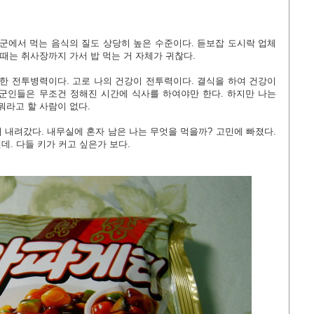
 군에서 먹는 음식의 질도 상당히 높은 수준이다. 듣보잡 도시락 업체
 때는 취사장까지 가서 밥 먹는 거 자체가 귀찮다.
위한 전투병력이다. 고로 나의 건강이 전투력이다. 결식을 하여 건강이
군인들은 무조건 정해진 시간에 식사를 하여야만 한다. 하지만 나는
뭐라고 할 사람이 없다.
 내려갔다. 내무실에 혼자 남은 나는 무엇을 먹을까? 고민에 빠졌다.
. 다들 키가 커고 싶은가 보다.