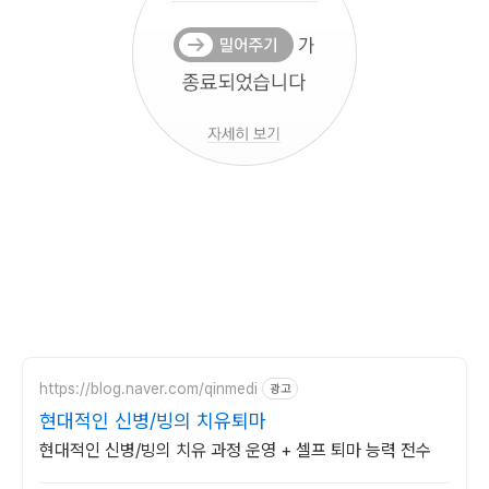
https://blog.naver.com/qinmedi
광고
현대적인 신병/빙의 치유퇴마
현대적인 신병/빙의 치유 과정 운영 + 셀프 퇴마 능력 전수