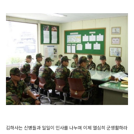
김하사는 신병들과 일일이 인사를 나누며 이제 열심히 군생활하라