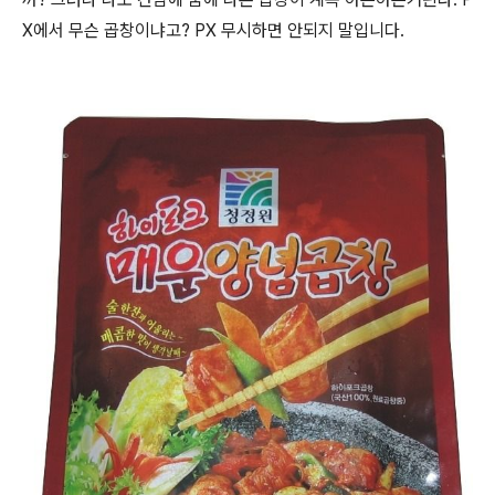
X에서 무슨 곱창이냐고? PX 무시하면 안되지 말입니다.