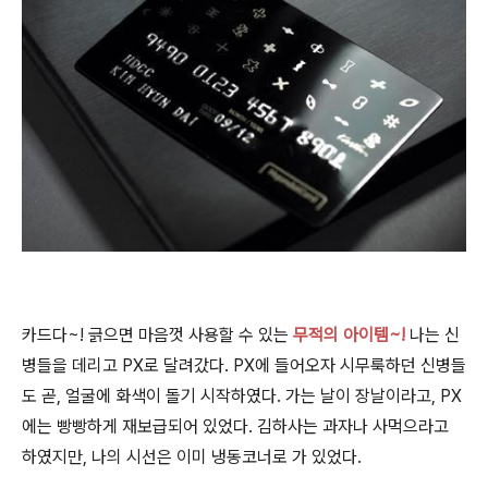
카드다~! 긁으면 마음껏 사용할 수 있는
무적의 아이템~!
나는 신
병들을 데리고 PX로 달려갔다. PX에 들어오자 시무룩하던 신병들
도 곧, 얼굴에 화색이 돌기 시작하였다. 가는 날이 장날이라고, PX
에는 빵빵하게 재보급되어 있었다. 김하사는 과자나 사먹으라고
하였지만, 나의 시선은 이미 냉동코너로 가 있었다.