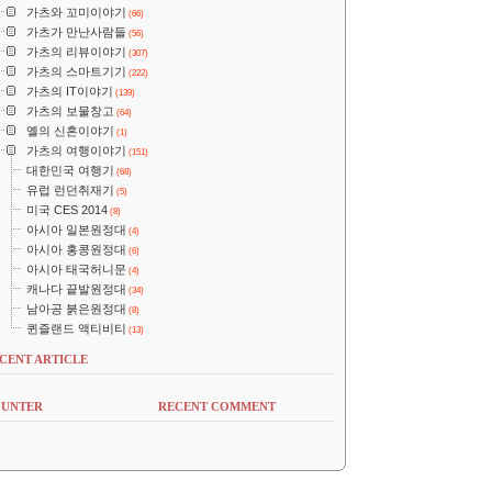
가츠와 꼬미이야기
(66)
가츠가 만난사람들
(56)
가츠의 리뷰이야기
(307)
가츠의 스마트기기
(222)
가츠의 IT이야기
(139)
가츠의 보물창고
(64)
옐의 신혼이야기
(1)
가츠의 여행이야기
(151)
대한민국 여행기
(68)
유럽 런던취재기
(5)
미국 CES 2014
(8)
아시아 일본원정대
(4)
아시아 홍콩원정대
(6)
아시아 태국허니문
(4)
캐나다 끝발원정대
(34)
남아공 붉은원정대
(8)
퀸즐랜드 액티비티
(13)
CENT ARTICLE
UNTER
RECENT COMMENT