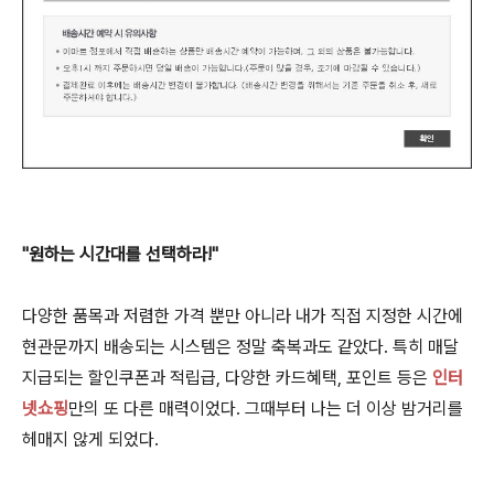
"원하는 시간대를 선택하라!"
다양한 품목과 저렴한 가격 뿐만 아니라 내가 직접 지정한 시간에
현관문까지 배송되는 시스템은 정말 축복과도 같았다. 특히 매달
지급되는 할인쿠폰과 적립급, 다양한 카드혜택, 포인트 등은
인터
넷쇼핑
만의 또 다른 매력이었다. 그때부터 나는 더 이상 밤거리를
헤매지 않게 되었다.