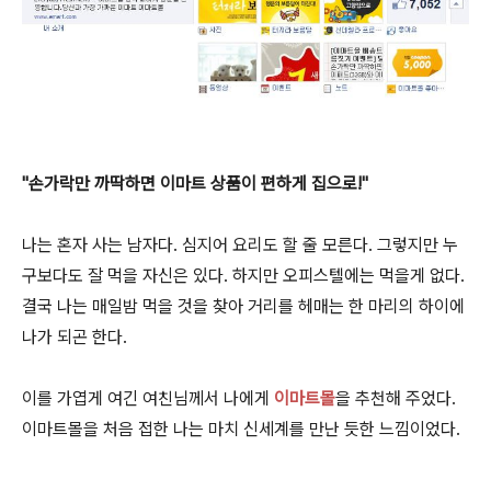
"손가락만 까딱하면 이마트 상품이 편하게 집으로!"
나는 혼자 사는 남자다. 심지어 요리도 할 줄 모른다. 그렇지만 누
구보다도 잘 먹을 자신은 있다. 하지만 오피스텔에는 먹을게 없다.
결국 나는 매일밤 먹을 것을 찾아 거리를 헤매는 한 마리의 하이에
나가 되곤 한다.
이를 가엽게 여긴 여친님께서 나에게
이마트몰
을 추천해 주었다.
이마트몰을 처음 접한 나는 마치 신세계를 만난 듯한 느낌이었다.