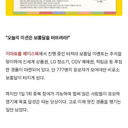
"오늘의 미션은 보름달을 터뜨려라!"
이마트몰 페이스북
에서 진행 중인 터져라 보름달 이벤트는 추석을
맞이하여 신세계 상품권, LG 청소기, CGV 예매권, 적립금 등 푸짐
한 경품이 마련되어 있다. 단 777명의 응모자가 모여야만 비로소
보름달이 터지게 된다.
하지만 1일 1회 중복 참여가 가능하며 벌써 많은 사람들이 응모하
였기에 목표 달성은 따논 당상이다. 고로 이제 멋진 경품을 챙기는
일만 남았다.