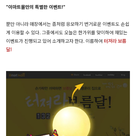
"이마트몰만의 특별한 이벤트!"
뿐만 아니라 매장에서는 좀처럼 응모하기 번거로운 이벤트도
손쉽
게 이용할 수 있다. 그중에서도 오늘은 한가위를 맞이하여 재밌는
이벤트가 진행되고 있어 소개하고자 한다. 이름하여
터져라 보름
달!