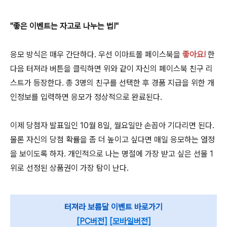
"좋은 이벤트는 자고로 나누는 법!"
응모 방식은 매우 간단하다. 우선 이마트몰 페이스북을
좋아요!
한
다음 터져라 버튼을 클릭하면 위와 같이 자신의 페이스북 친구 리
스트가 등장한다. 총 3명의 친구를 선택한 후 경품 지급을 위한 개
인정보를 입력하면 응모가 정상적으로 완료된다.
이제 당첨자 발표일인 10월 8일, 월요일만 손꼽아 기다리면 된다.
물론 자신의 당첨 확률을 좀 더 높이고 싶다면 매일 응모하는 열정
을 보이도록 하자. 개인적으로 나는 명절에 가장 받고 싶은 선물 1
위로 선정된 상품권이 가장 탐이 난다.
터져라
보름달 이벤트 바로가기
[PC버전]
[모바일버전]