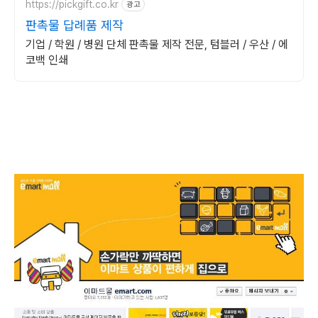
https://pickgift.co.kr
광고
판촉물 답례품 제작
기업 / 학원 / 병원 단체 판촉물 제작 전문, 텀블러 / 우산 / 에
코백 인쇄