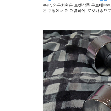
쿠팡, 와우회원은 로켓상품 무료배송/반품
은 쿠팡에서 더 저렴하게, 로켓배송으로