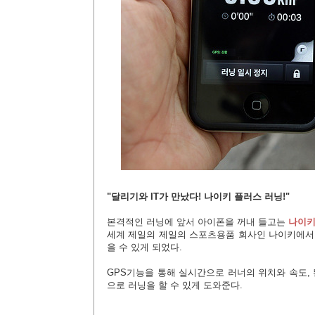
"달리기와 IT가 만났다! 나이키 플러스 러닝!"
본격적인 러닝에 앞서 아이폰을 꺼내 들고는
나이키 
세계 제일의 제일의 스포츠용품 회사인 나이키에서
을 수 있게 되었다.
GPS기능을 통해 실시간으로 러너의 위치와 속도,
으로 러닝을 할 수 있게 도와준다.