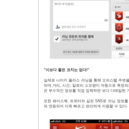
"이보다 좋은 코치는 없다!"
실제로 나이키 플러스 러닝을 통해 오피스텔 주변을 
되며 거리, 시간, 칼로리 소모량이 자동으로 측정되는
은 부수적인 정보를
직접 입력하면 보다 디테일한 기
또한 페이스북, 트위터와 같은 SNS로 러닝 정보
와 연동되어 더욱 빠르고 편리하게 이용할 수 있다.