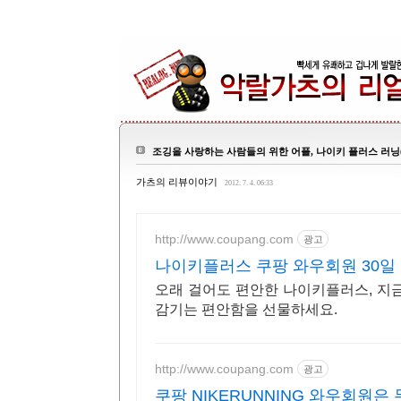
조깅을 사랑하는 사람들의 위한 어플, 나이키 플러스 러닝(NIK
가츠의 리뷰이야기
2012. 7. 4. 06:33
http://www.coupang.com
광고
나이키플러스 쿠팡 와우회원 30일
오래 걸어도 편안한 나이키플러스, 지금
감기는 편안함을 선물하세요.
http://www.coupang.com
광고
쿠팡 NIKERUNNING 와우회원은