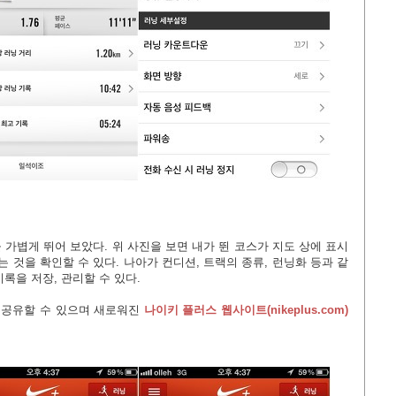
가볍게 뛰어 보았다. 위 사진을 보면 내가 뛴 코스가 지도 상에 표시
 것을 확인할 수 있다. 나아가 컨디션, 트랙의 종류, 런닝화 등과 같
록을 저장, 관리할 수 있다.
를 공유할 수 있으며 새로워진
나이키 플러스 웹사이트(
nikeplus.com
)