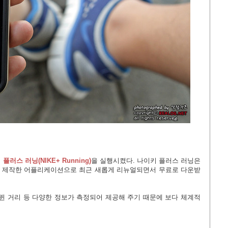
플러스 러닝(NIKE+ Running)
을 실행시켰다. 나이키 플러스 러닝은
 제작한 어플리케이션으로 최근 새롭게 리뉴얼되면서 무료로 다운받
 뛴 거리 등 다양한 정보가 측정되어 제공해 주기 때문에 보다 체계적