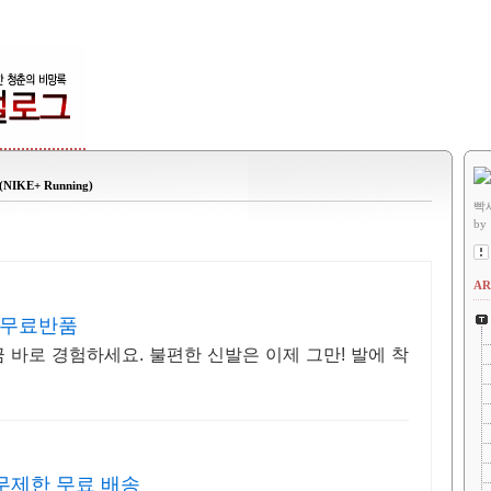
E+ Running)
빡
by
AR
 무료반품
 바로 경험하세요. 불편한 신발은 이제 그만! 발에 착
 무제한 무료 배송