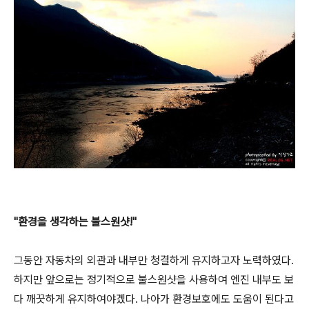
"환경을 생각하는 불스원샷!"
그동안 자동차의 외관과 내부만 청결하게 유지하고자 노력하였다.
하지만 앞으로는 정기적으로 불스원샷을 사용하여 엔진 내부도 보
다 깨끗하게 유지하여야겠다. 나아가 환경보호에도 도움이 된다고