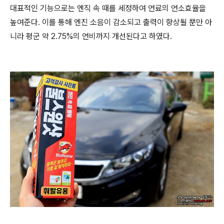
대표적인 기능으로는 엔직 속 때를 세정하여 연료의 연소효율을
높여준다. 이를 통해 엔진 소음이 감소되고 출력이 향상될 뿐만 아
니라 평군 약 2.75%의 연비까지 개선된다고 하였다.