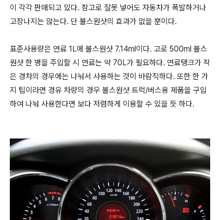
이 각각 판매되고 있다. 참고로 잘못 넣어도 자동차가 폭발하거나
고장나지는 않는다. 단 불스원샷의 효과가 없을 뿐이다.
표준사용량은 연료 1L에 불스원샷 7.14ml이다. 고로 500ml 불스
원샷 한 병을 주입할 시 연료는 약 70L가 필요하다. 연료탱크가 작
은 경차의 경우에는 나눠서 사용하는 것이 바람직하다. 또한 한 가
지 팁이라면 경유 차량의 경우 불스원샷 트럭/버스용 제품을 구입
하여 나눠 사용한다면 보다 저렴하게 이용할 수 있을 듯 하다.