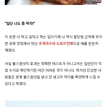
"일단 나도 좀 먹자!"
이 또한 다 먹고 살자고 하는 일이기에 나 역시 팔당댐 근처에 위치
한 유명 맛집에서 맛난
초계국수와 도토리전병
으로 배를 든든히
채웠다.
사실 불스원샷의 효과는 정확한 테스트가 아니고서는 일반인이 직
접 수치로 확인하기란 여간 어려운 것이 아니다. 하지만 민감한 사
람들은 분명 불스원샷을 넣고 안 넣고의 차이를 확연하게 느낄 수
있다고 하였다.