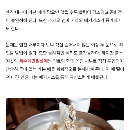
엔진 내부에 카본 때가 많으면 많을 수록 출력이 감소되고 공회전
이 불안정해 진다. 또한 추가로 연비 저하와 배기가스가 증가하기
도 한다.
문제는 엔진 내부이다 보니 직접 뜯어내지 않는 이상 두 눈으로 확
인할 방법이 없다. 또한 물리적인 세척도 불가능하다. 하지만 불스
원샷의
특수계면활성제
는 연료와 함께 엔진 내부로 직접 투입되어
단단히 굳어 있는 카본 때를 화화적으로 분해시켜 준다. 이 때 떨어
져 나간 엔진 때는 배기가스를 통해 자연스럽게 배출된다.