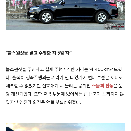
"불스원샷을 넣고 주행한 지 5일 차!"
불스원샷을 주입하고 실제 주행거리한 거리는 약 400km정도였
다. 솔직히 정속주행과는 거리가 먼 나였기에 연비 부분은 제대로
체크할 수 없었지만 신호대기 시 들리는 공회전
소음과 진동
은 분
명 개선되었다. 또한 출력 부분에 있어서는 큰 변화가 느껴지지 않
았지만 엔진의 회전은 한결 부드러워졌다.