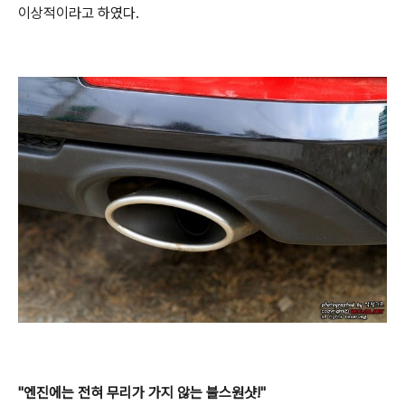
이상적이라고 하였다.
"엔진에는 전혀 무리가 가지 않는 불스원샷!"