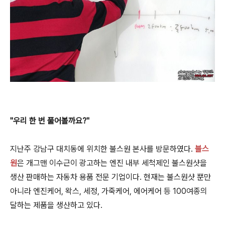
"우리 한 번 풀어볼까요?"
지난주 강남구 대치동에 위치한 불스원 본사를 방문하였다.
불스
원
은 개그맨 이수근이 광고하는 엔진 내부 세척제인 불스원샷을
생산 판매하는 자동차 용품 전문 기업이다. 현재는 불스원샷 뿐만
아니라 엔진케어, 왁스, 세정, 가죽케어, 에어케어 등 100여종의
달하는 제품을 생산하고 있다.