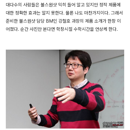
대다수의 사람들은 불스원샷 익히 들어 알고 있지만 정작 제품에
대한 정확한 효과는 알지 못한다. 물론 나도 마찬가지이다. 그래서
준비한 불스원샷 담당 BM인 강철호 과장의 제품 소개가 한창 이
어졌다. 순간 사진만 본다면 학창시절 수학시간을 연상케 한다.