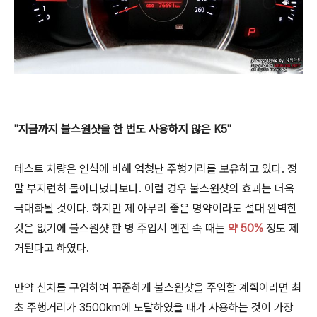
"지금까지 불스원샷을 한 번도 사용하지 않은 K5"
테스트 차량은 연식에 비해 엄청난 주행거리를 보유하고 있다. 정
말 부지런히 돌아다녔다보다. 이럴 경우 불스원샷의 효과는 더욱
극대화될 것이다. 하지만 제 아무리 좋은 명약이라도 절대 완벽한
것은 없기에 불스원샷 한 병 주입시 엔진 속 때는
약 50%
정도 제
거된다고 하였다.
만약 신차를 구입하여 꾸준하게 불스원샷을 주입할 계획이라면 최
초 주행거리가 3500km에 도달하였을 때가 사용하는 것이 가장