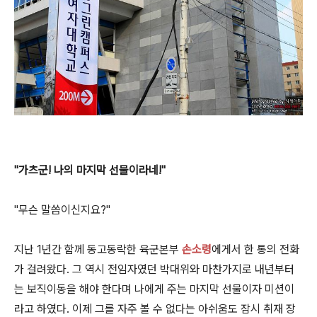
"가츠군! 나의 마지막 선물이라네!"
"무슨 말씀이신지요?"
지난 1년간 함께 동고동락한 육군본부
손소령
에게서 한 통의 전화
가 걸려왔다. 그 역시 전임자였던 박대위와 마찬가지로 내년부터
는 보직이동을 해야 한다며 나에게 주는 마지막 선물이자 미션이
라고 하였다. 이제 그를 자주 볼 수 없다는 아쉬움도 잠시 취재 장