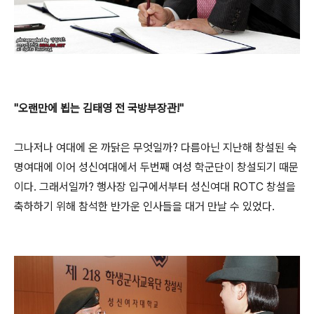
"오랜만에 뵙는 김태영 전 국방부장관!"
그나저나 여대에 온 까닭은 무엇일까? 다름아닌 지난해 창설된 숙
명여대에 이어 성신여대에서 두번째 여성 학군단이 창설되기 때문
이다. 그래서일까? 행사장 입구에서부터 성신여대 ROTC 창설을
축하하기 위해 참석한 반가운 인사들을 대거 만날 수 있었다.