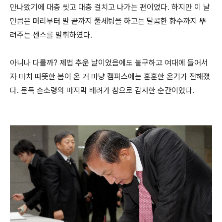
만나왔기에 대충 씻고 대충 걸치고 나가는 편이었다. 하지만 이 날
만큼은 머리부터 발 끝까지 풀세팅을 하고는 달콤한 향수까지 뿌
려주는 센스를 발휘하였다.
아니나 다를까? 제법 추운 날이었음에도 불구하고 여대에 들어서
자 마치 따뜻한 봄이 온 거 마냥 캠퍼스에는 훈훈한 온기가 전해졌
다. 문득 손소령의 마지막 배려가 참으로 감사한 순간이었다.