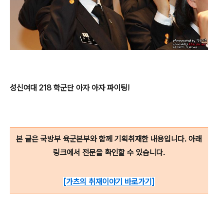
성신여대 218 학군단 아자 아자 파이팅!
본 글은 국방부 육군본부와 함께 기획취재한 내용입니다. 아래
링크에서 전문을 확인할 수 있습니다
.
[가츠의 취재이야기 바로가기]