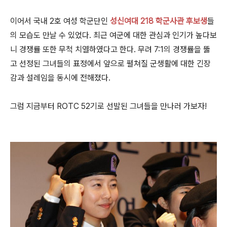
이어서 국내 2호 여성 학군단인
성신여대 218 학군사관 후보생
들
의 모습도 만날 수 있었다. 최근 여군에 대한 관심과 인기가 높다보
니 경쟁률 또한 무척 치열하였다고 한다. 무려 7:1의 경쟁률을 뚫
고 선정된 그녀들의 표정에서 앞으로 펼쳐질 군생활에 대한 긴장
감과 설레임을 동시에 전해졌다.
그럼 지금부터
ROTC 52기로 선발된 그녀들을 만나러 가보자!