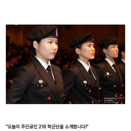
"오늘의 주인공인 218 학군단을 소개합니다!"