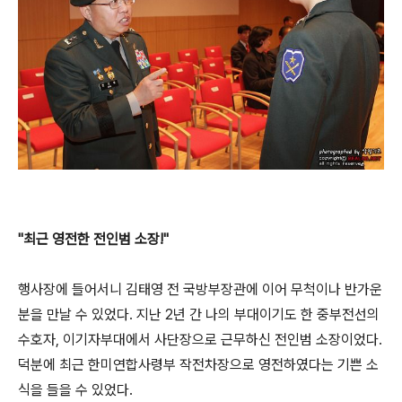
"최근 영전한 전인범 소장!"
행사장에 들어서니 김태영 전 국방부장관에 이어 무척이나 반가운
분을 만날 수 있었다. 지난 2년 간 나의 부대이기도 한 중부전선의
수호자, 이기자부대에서 사단장으로 근무하신 전인범 소장이었다.
덕분에 최근 한미연합사령부 작전차장으로 영전하였다는 기쁜 소
식을 들을 수 있었다.