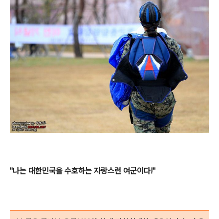
"나는 대한민국을 수호하는 자랑스런 여군이다!"