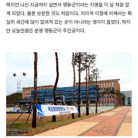
하지만 나는 지금까지 살면서 영동군이라는 지명을 이 날 처음 알
게 되었다. 물론 방문한 것도 처음이다. 지리적 이점에 비해서는 확
실히 세간에 많이 알려져 있는 곳이 아니라는 생각이 들었다. 하지
만 오늘만큼은 분명 영동군이 주인공이다.