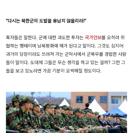
"다시는 북한군의 도발을 용납치 않을리라!"
혹자들은 말한다. 군에 대한 과도한 투자는
국가안보
를 오히려 위
협하는 행태이며 남북평화에 해가 된다고 말이다. 그것도 심지어
과거의 당장이라도 쓰려져 가는 군막사에서 군복무를 경험한 사람
들이 말이다. 도대체 그들은 무슨 생각을 하고 있는 걸까? 그런 그
들을 보고 있노라면 가끔 기분이 오싹해질 정도이다.