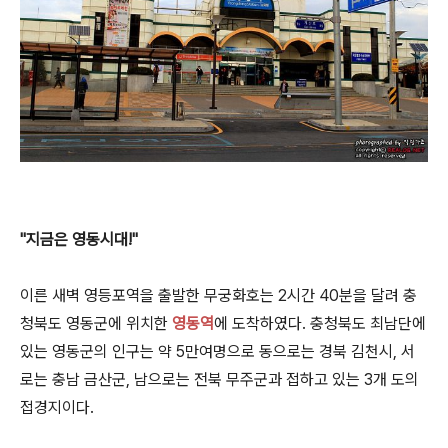
"지금은 영동시대!"
이른 새벽 영등포역을 출발한 무궁화호는 2시간 40분을 달려 충
청북도 영동군에 위치한
영동역
에 도착하였다. 충청북도 최남단에
있는 영동군의 인구는 약 5만여명으로 동으로는 경북 김천시, 서
로는 충남 금산군, 남으로는 전북 무주군과 접하고 있는 3개 도의
접경지이다.