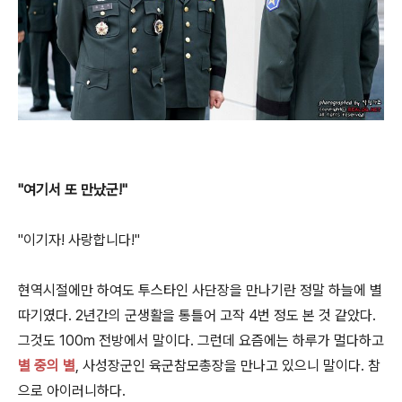
"여기서 또 만났군!"
"이기자! 사랑합니다!"
현역시절에만 하여도 투스타인 사단장을 만나기란 정말 하늘에 별
따기였다. 2년간의 군생활을 통틀어 고작 4번 정도 본 것 같았다.
그것도 100m 전방에서 말이다. 그런데 요즘에는 하루가 멀다하고
별 중의 별
, 사성장군인 육군참모총장을 만나고 있으니 말이다. 참
으로 아이러니하다.