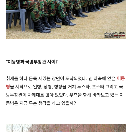
"이등병과 국방부장관 사이!"
취재를 하다 문득 재밌는 장면이 포착되었다. 맨 좌측에 앉은
이등
병
을 시작으로 일병, 상병, 병장을 거쳐 투스타, 포스타 그리고 국
방부장관이 차례대로 앉아 있었다. 우측을 향해 바라보고 있는 이
등병은 지금 무슨 생각을 하고 있을까?