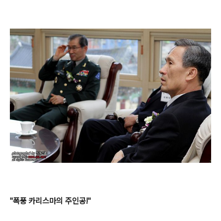
"폭풍 카리스마의 주인공!"