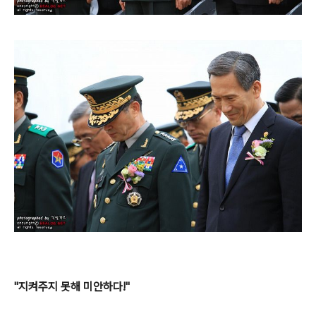
"지켜주지 못해 미안하다!"