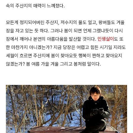
속의 주산지의 매력이 느껴졌다.
모든게 정지되어버린 주산지, 저수지의 물도 얼고, 왕버들도 겨울
잠을 자고 있는 듯 하다. 그러나 봄이 되면 언제 그랬냐듯이 다시
잠에서 깨어나 본연의 아름다움을 발산할 것이다.
인생살이
도 또
한 마찬가지 아니겠는가? 지금 당장은 어렵고 힘든 시기일 지라도
세월이 흐르면 주산지에 봄이 찾아오듯 행복이 짠하고 찾아오지
않겠는가? 봄 여름 가을 겨울 그리고 봄처럼 말이다.