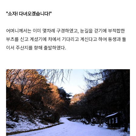
"소자! 다녀오겠습니다!"
어머니께서는 이미 몇차례 구경하였고, 눈길을 걷기에 부적합한
부츠를 신고 계셨기에 차에서 기다리고 계신다고 하여 동생과 둘
이서 주산지를 향해 출발하였다.