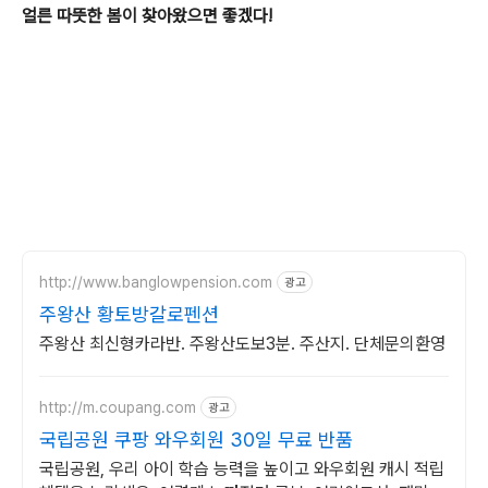
얼른 따뜻한 봄이 찾아왔으면 좋겠다!
http://www.banglowpension.com
광고
주왕산 황토방갈로펜션
주왕산 최신형카라반. 주왕산도보3분. 주산지. 단체문의환영
http://m.coupang.com
광고
국립공원 쿠팡 와우회원 30일 무료 반품
국립공원, 우리 아이 학습 능력을 높이고 와우회원 캐시 적립