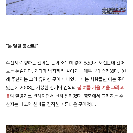
"눈 덮힌 등산로!"
주산지로 향하는 길에는 눈이 소복히 쌓여 있었다. 오랜만에 걸어
보는 눈길이다. 게다가 남자끼리 걸어가니 매우 군대스러웠다. 원
래 주산지는 그리 유명한 곳이 아니었다. 아는 사람들만 아는 곳이
었는데 2003년 개봉한 김기덕 감독의
봄 여름 가을 겨울 그리고
봄
의 촬영지로 알려지면서 널리 알려졌다. 영화에서 그려지는 주
산지는 태고의 신비를 간직한 아름다운 곳이었다.