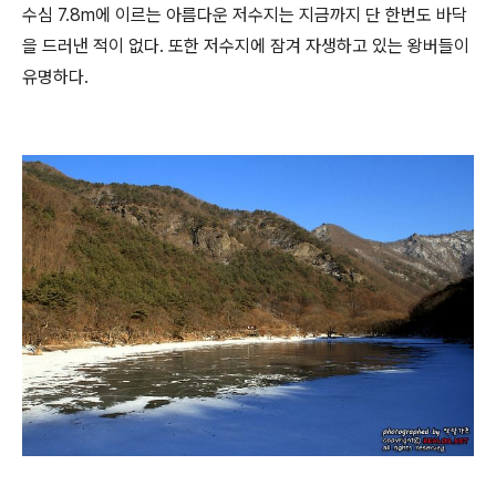
수심 7.8m에 이르는 아름다운 저수지는 지금까지 단 한번도 바닥
을 드러낸 적이 없다. 또한 저수지에 잠겨 자생하고 있는 왕버들이
유명하다.