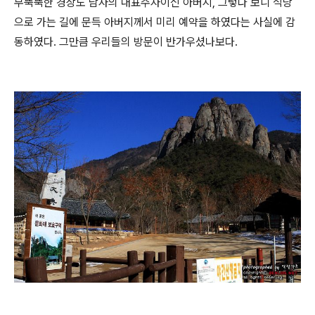
무뚝뚝한 경상도 남자의 대표주자이신 아버지, 그렇다 보니 식당
으로 가는 길에 문득 아버지께서 미리 예약을 하였다는 사실에 감
동하였다. 그만큼 우리들의 방문이 반가우셨나보다.