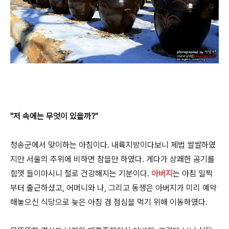
"저 속에는 무엇이 있을까?"
청송군에서 맞이하는 아침이다. 내륙지방이다보니 제법 쌀쌀하였
지만 서울의 추위에 비하면 참을만 하였다. 게다가 상쾌한 공기를
힘껏 들이마시니 절로 건강해지는 기분이다.
아버지
는 아침 일찍
부터 출근하셨고, 어머니와 나, 그리고 동생은 아버지가 미리 예약
해놓으신 식당으로 늦은 아침 겸 점심을 먹기 위해 이동하였다.