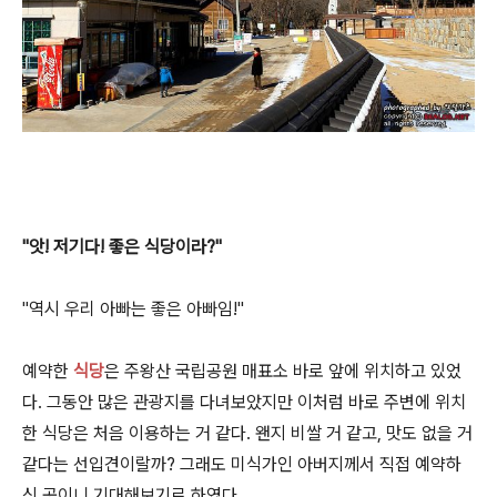
"앗! 저기다! 좋은 식당이라?"
"역시 우리 아빠는 좋은 아빠임!"
예약한
식당
은 주왕산 국립공원 매표소 바로 앞에 위치하고 있었
다. 그동안 많은 관광지를 다녀보았지만 이처럼 바로 주변에 위치
한 식당은 처음 이용하는 거 같다. 왠지 비쌀 거 같고, 맛도 없을 거
같다는 선입견이랄까? 그래도 미식가인 아버지께서 직접 예약하
신 곳이니 기대해보기로 하였다.