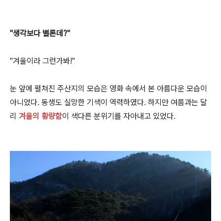
"생각보다 별론데?"
"겨울이라 그런가봐!"
눈 앞에 펼쳐진 주산지의 모습은 영화 속에서 본 아름다운 모습이
아니었다. 동생도 실망한 기색이 역력하였다. 하지만 여름과는 달
리
겨울의 황량함
이 색다른 분위기를 자아내고 있었다.