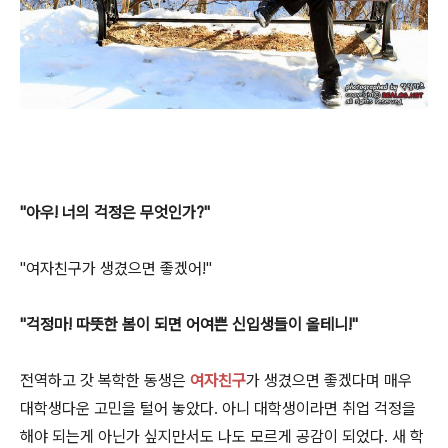
"아우! 너의 걱정은 무엇인가?"
"여자친구가 생겼으면 좋겠어!"
"걱정마! 따뜻한 봄이 되면 어여쁜 신입생들이 올테니!"
전역하고 갓 복학한 동생은
여자친구
가 생겼으면 좋겠다며 매우
대학생다운 고민을 털어 놓았다. 아니 대학생이라면 취업 걱정을
해야 되는게 아닌가 싶지만서도 나도 모르게 공감이 되었다. 새 학