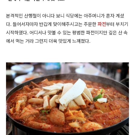
본격적인 산행철이 아니다 보니 식당에는 아주머니가 혼자 계셨
다. 들어서자마자 반갑게 맞이해주시고는 주문한
파전
부터 부치기
시작하였다. 어디서나 맛볼 수 있는 평범한 파전이지만 깊은 산 속
에서 먹는 거라 그런지 더욱 맛있게 느껴졌다.