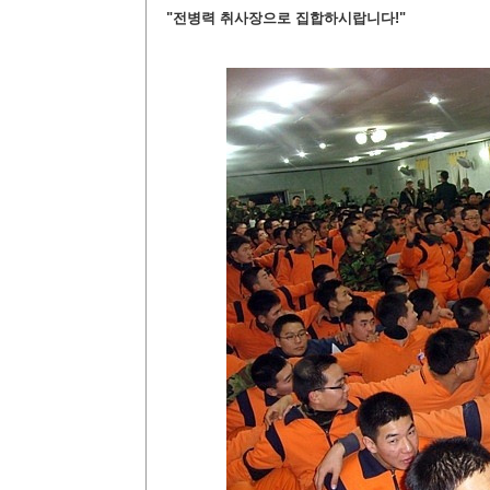
"전병력 취사장으로 집합하시랍니다!"