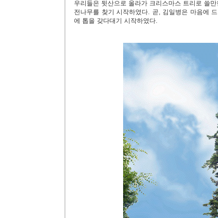
우리들은 뒷산으로 올라가 크리스마스 트리로 쓸
전나무를 찾기 시작하였다. 곧, 김일병은 마음에 
에 톱을 갖다대기 시작하였다.