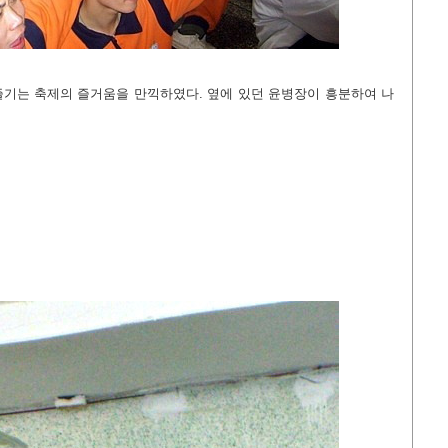
기는 축제의 즐거움을 만끽하였다. 옆에 있던 윤병장이 흥분하여 나