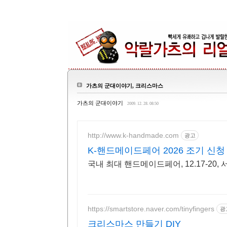
가츠의 군대이야기, 크리스마스
가츠의 군대이야기
2009. 12. 28. 08:50
http://www.k-handmade.com
광고
K-핸드메이드페어 2026 조기 신청
국내 최대 핸드메이드페어, 12.17-20,
https://smartstore.naver.com/tinyfingers
광
크리스마스 만들기 DIY