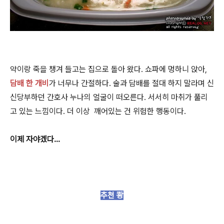
약이랑 죽을 챙겨 들고는 집으로 돌아 왔다. 쇼파에 멍하니 앉아,
담배 한 개비
가 너무나 간절하다. 술과 담배를 절대 하지 말라며 신
신당부하던 간호사 누나의 얼굴이 떠오른다.
서서히 마취가 풀리
고 있는 느낌이다. 더 이상 깨어있는 건 위험한 행동이다.
이제 자야겠다...
추천 쾅