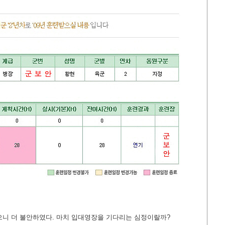
으니 더 불안하였다. 마치 입대영장을 기다리는 심정이랄까?