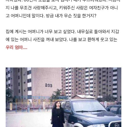
지 나를 무조건 사랑해주시고, 키워주신 사람은 여자친구가 아니
고 어머니인데 말이다. 방금 내가 무슨 짓을 한거지?
집에 계시는 어머니가 너무 보고 싶었다. 내무실로 돌아와서 지갑
에 있는 어머니 사진을 꺼내 보았다. 나를 보고 환하게 웃고 있는
우리 엄마....