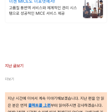
이젠 MICE도 이포넷에서!
고품질 통번역 서비스와 체계적인 관리 시스
템으로 성공적인 MICE 서비스 제공
지난 글보기
더보기
지난 시간에 이어서 계속 이야기해보겠습니다. 지난 편을 안 읽
은 분은 먼저
콜렉트콜 上편
부터 읽어주시면 감사하겠습니다.