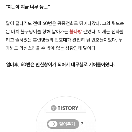
"야...야 지금 너무 늦...."
말이 끝나기도 전에 60번은 공중전화로 뛰어나갔다. 그의 뒷모습
은 마치 불구덩이를 향해 날아가는
불나방
같았다. 이제는 전화할
려고 줄서있는 훈련병들의 번호대가 완전히 뒷 번호들이었다. 누
가봐도 의심스러울 수 밖에 없는 상황인데 말이다.
얼마후,
60번은 만신창이가 되어서 내무실로 기어들어왔다.