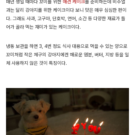
매년 생일 때마다 꼬미를 위한
애견 케이크
를 준비하는데 비주얼
과는 달리 강아지를 위한 케이크이다 보니 맛은 매우 심심한 편이
다. 그래도 사과, 고구마, 단호박, 연어, 소간 등 다양한 재료가 들
어가 골라 먹는 재미가 있는 케이크이다.
냉동 보관을 하면 3, 4번 정도 식사 대용으로 먹을 수 있는 양으로
꼬미처럼 작은 체구의 강아지에겐 해로운 염분, 버터, 지방 등을 일
체 사용하지 않은 것이 특징이다.