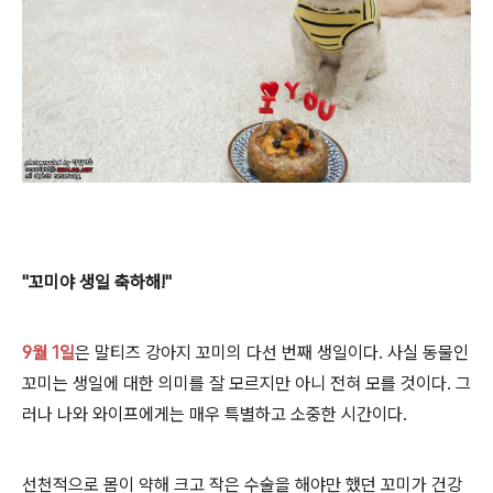
"꼬미야 생일 축하해!"
9월 1일
은 말티즈 강아지 꼬미의 다선 번째 생일이다. 사실 동물인
꼬미는 생일에 대한 의미를 잘 모르지만 아니 전혀 모를 것이다. 그
러나 나와 와이프에게는 매우 특별하고 소중한 시간이다.
선천적으로 몸이 약해 크고 작은 수술을 해야만 했던 꼬미가 건강