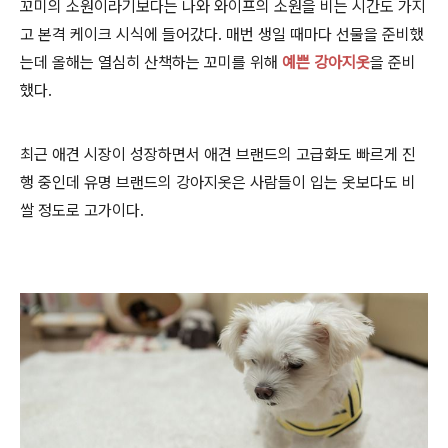
꼬미의 소원이라기보다는 나와 와이프의 소원을 비는 시간도 가지
고 본격 케이크 시식에 들어갔다. 매번 생일 때마다 선물을 준비했
는데 올해는 열심히 산책하는 꼬미를 위해
예쁜 강아지옷
을 준비
했다.
최근 애견 시장이 성장하면서 애견 브랜드의 고급화도 빠르게 진
행 중인데 유명 브랜드의 강아지옷은 사람들이 입는 옷보다도 비
쌀 정도로 고가이다.