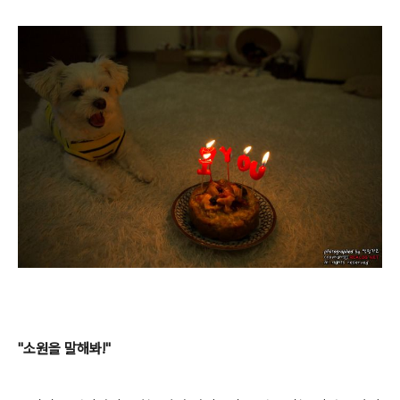
"소원을 말해봐!"