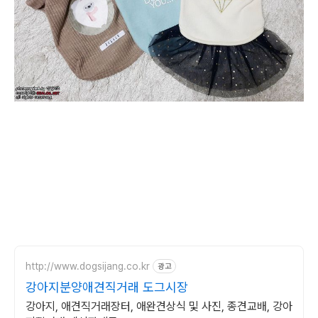
http://www.dogsijang.co.kr
광고
강아지분양애견직거래 도그시장
강아지, 애견직거래장터, 애완견상식 및 사진, 종견교배, 강아