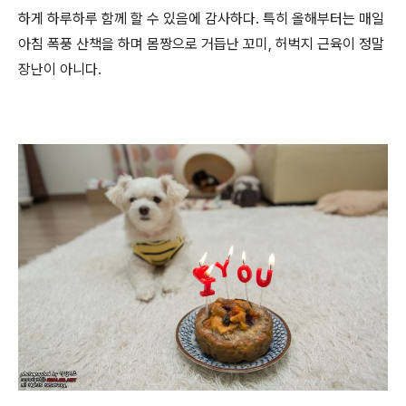
하게 하루하루 함께 할 수 있음에 감사하다. 특히 올해부터는 매일
아침 폭풍 산책을 하며 몸짱으로 거듭난 꼬미, 허벅지 근육이 정말
장난이 아니다.