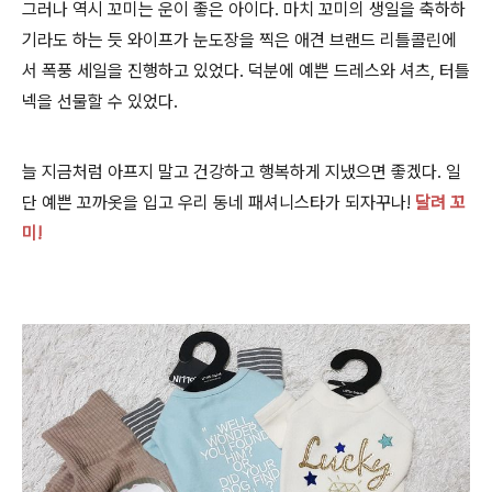
그러나 역시 꼬미는 운이 좋은 아이다. 마치 꼬미의 생일을 축하하
기라도 하는 듯 와이프가 눈도장을 찍은 애견 브랜드 리틀콜린에
서 폭풍 세일을 진행하고 있었다. 덕분에 예쁜 드레스와 셔츠, 터틀
넥을 선물할 수 있었다.
늘 지금처럼 아프지 말고 건강하고 행복하게 지냈으면 좋겠다. 일
단 예쁜 꼬까옷을 입고 우리 동네 패셔니스타가 되자꾸나!
달려 꼬
미!