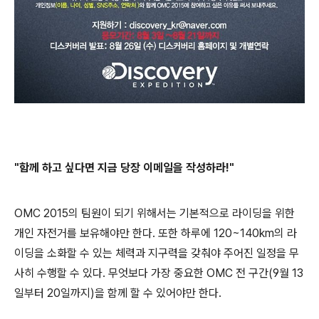
"
함께 하고
싶다면 지금 당장 이메일
을
작성하라!"
OMC 2015의 팀원이 되기 위해서는 기본적으로 라이딩을 위한
개인 자전거를 보유해야만 한다. 또한 하루에 120~140km의 라
이딩을 소화할 수 있는 체력과 지구력을 갖춰야 주어진 일정을 무
사히 수행할 수 있다. 무엇보다 가장 중요한 OMC 전 구간(9월 13
일부터 20일까지)을 함께 할 수 있어야만 한다.