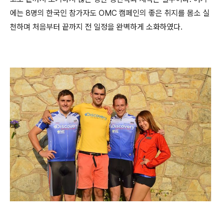
에는 8명의 한국인 참가자도 OMC 캠페인의 좋은 취지를 몸소 실
천하며 처음부터 끝까지 전 일정을 완벽하게 소화하였다.