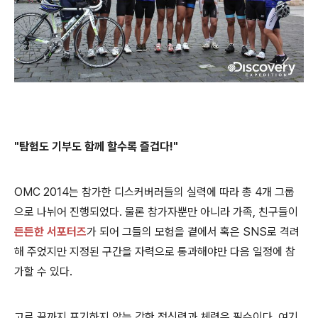
"탐험도 기부도 함께 할
수록 즐겁다!"
OMC 2014는 참가한 디스커버러들의 실력에 따라 총 4개 그룹
으로 나뉘어 진행되었다. 물론 참가자뿐만 아니라 가족, 친구들이
든든한 서포터즈
가 되어 그들의 모험을 곁에서 혹은 SNS로 격려
해 주었지만 지정된 구간을 자력으로 통과해야만 다음 일정에 참
가할 수 있다.
고로 끝까지 포기하지 않는 강한 정신력과 체력은 필수이다. 여기