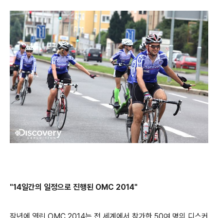
"14일간의 일정으로 진행된 OMC 2014"
작년에 열린 OMC 2014는 전 세계에서 참가한 50여 명의 디스커