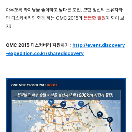
아무쪼록
라이딩을 좋아하고 남다른 도전, 모험 정신의 소유자라
면 디스커버리와 함께 하는 OMC 2015의
든든한 일원
이 되어 보
자!
OMC 2015 디스커버러 지원하기 :
http://event.discovery
-expedition.co.kr/sharediscovery