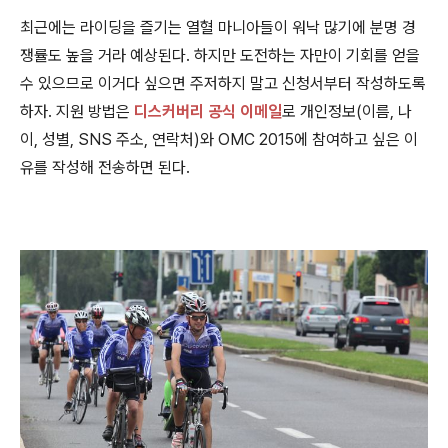
최근에는 라이딩을 즐기는 열혈 마니아들이 워낙 많기에 분명 경
쟁률도 높을 거라 예상된다. 하지만 도전하는 자만이 기회를 얻을
수 있으므로 이거다 싶으면 주저하지 말고 신청서부터 작성하도록
하자. 지원 방법은
디스커버리 공식 이메일
로 개인정보(이름, 나
이, 성별, SNS 주소, 연락처)와 OMC 2015에 참여하고 싶은 이
유를 작성해 전송하면 된다.