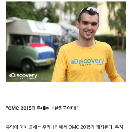
"OMC 2015의 무대는 대한민국이다!"
유럽에 이어 올해는 우리나라에서 OMC 2015가 개최된다. 특히