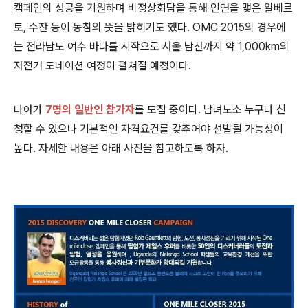
캠페인의 성공을 기원하며 비정상회담을 통해 인연을 맺은 알베르
토, 수잔 등이 동참의 뜻을 밝히기도 했다. OMC 2015의 경우에
는 전라남도 여수 바다를 시작으로 서울 남산까지 약 1,000km의
자전거 도네이션 여정이 펼쳐질 예정이다.
나아가
7명의 일반인 참가자
를 모집 중이다. 남녀노소 누구나 신
청할 수 있으나 기본적인 자격요건를 갖추어야 선발될 가능성이
높다. 자세한 내용은 아래 사진을 참고하도록 하자.