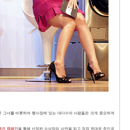
론 그녀를 비롯하여 행사장에 있는 대다수의 사람들은 크게 중요하게
핸즈 캠페인
을 통해 선정된 수상작의 사연을 읽고 직접 무대로 주인공