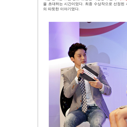
을 초대하는 시간이었다. 최종 수상작으로 선정된 
의 따뜻한 이야기였다.