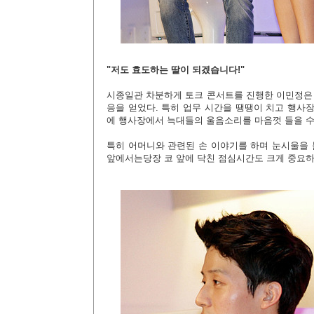
"저도 효도하는 딸이 되겠습니다!"
시종일관 차분하게 토크 콘서트를 진행한 이민정은 
응을 얻었다. 특히 업무 시간을 땡땡이 치고 행사
에 행사장에서 늑대들의 울음소리를 마음껏 들을 수
특히 어머니와 관련된 손 이야기를 하며 눈시울을 
앞에서는당장 코 앞에 닥친 점심시간도 크게 중요하