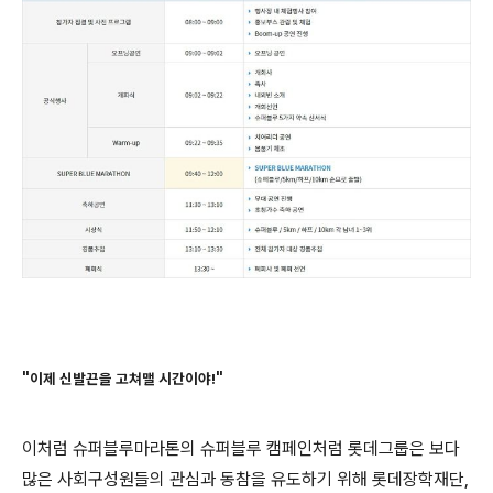
"
"
이제 신발끈을 고쳐맬 시간이야!
이처럼 슈퍼블루마라톤의 슈퍼블루 캠페인처럼 롯데그룹은 보다
많은 사회구성원들의 관심과 동참을 유도하기 위해 롯데장학재단,