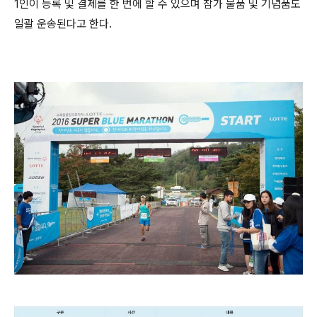
1인이 등록 및 결제를 한 번에 할 수 있으며 참가 물품 및 기념품도
일괄 운송된다고 한다.