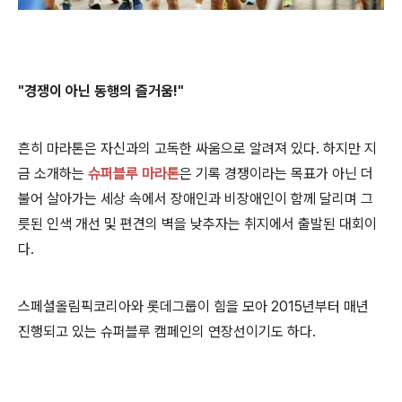
"
경쟁이 아닌 동행의 즐거움!"
흔히 마라톤은 자신과의 고독한 싸움으로 알려져 있다. 하지만 지
금 소개하는
슈퍼블루 마라톤
은
기록 경쟁이라는 목표가 아닌 더
불어 살아가는 세상 속에서 장애인과 비장애인이 함께 달리며 그
릇된 인색 개선 및 편견의 벽을 낮추자는 취지에서 출발된 대회이
다.
스페셜올림픽코리아와 롯데그룹이 힘을 모아 2015년부터 매년
진행되고 있는 슈퍼블루 캠페인의 연장선이기도 하다.