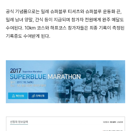
공식 기념품으로는 밀레 슈퍼블루 티셔츠와 슈퍼블루 운동화 끈,
밀레 남녀 양말, 간식 등이 지급되며
참가자 전원에게 완주 메달도
수여된다. 10km 코스와 하프코스 참가자들은 최종 기록이 측정된
기록증도 수여받게 된다.