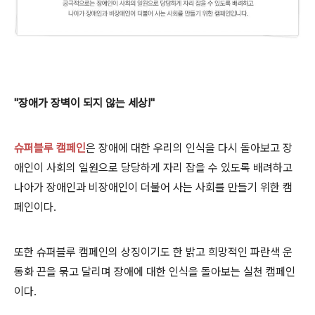
"장애가 장벽이 되지 않는 세상!"
슈퍼블루 캠페인
은 장애에 대한 우리의 인식을 다시 돌아보고 장
애인이 사회의 일원으로 당당하게 자리 잡을 수 있도록 배려하고
나아가 장애인과 비장애인이 더불어 사는 사회를 만들기 위한 캠
페인이다.
또한 슈퍼블루 캠페인의 상징이기도 한 밝고 희망적인 파란색 운
동화 끈을 묶고 달리며 장애에 대한 인식을 돌아보는 실천 캠페인
이다.