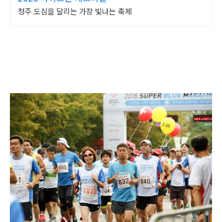
청주 도심을 달리는 가장 빛나는 축제