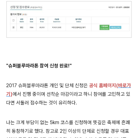
"
슈퍼블루마라톤 참여 신청 완료!
"
2017 슈퍼블루마라톤 개인 및 단체 신청은
공식 홈페이지(
바로가
기
)
에서 진행 중이며 선착순 마감이라고 하니 참여를 고민하고 있
다면 서둘러 접수하는 것이 유리하다.
나는 크게 부담이 없는 5km 코스를 신청하며 뜻
깊은 축제에 흔쾌
히 동참하기로 했다. 참고로 2인 이상의 단체로 신청할 경우 대표