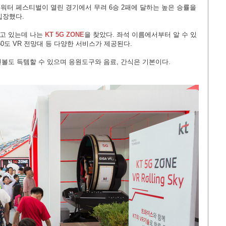
즈는 워터 페스티벌이 열린 경기에서 무려 6승 2패에 달하는 높은 승률을
입장했다.
되고 있는데 나는
KT 5G ZONE
을 찾았다. 좌석 이름에서부터 알 수 있
360도 VR 전망대 등 다양한 서비스가 제공된다.
인볼도 득템할 수 있으며 응원도구와 음료, 간식은 기본이다.