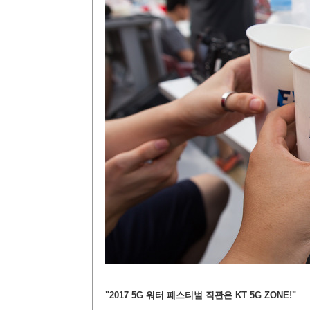
"2017 5G 워터 페스티벌 직관은 KT 5G ZONE!"