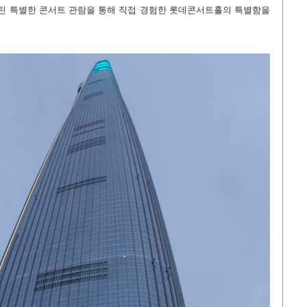
린 특별한 콘서트 관람을 통해 직접 경험한 롯데콘서트홀의 특별함을