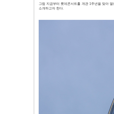
그럼 지금부터 롯데콘서트홀 개관 1주년을 맞아 열
소개하고자 한다.