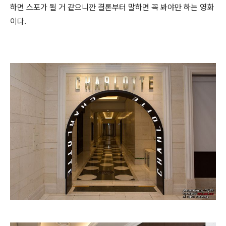
하면 스포가 될 거 같으니깐 결론부터 말하면 꼭 봐야만 하는 영화
이다.