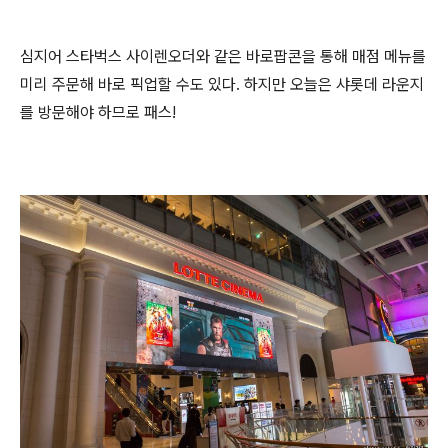
심지어 스타벅스 사이렌오더와 같은 바로팝콘을 통해 매점 메뉴를
미리 주문해 바로 픽업할 수도 있다. 하지만 오늘은 샤롯데 라운지
를 방문해야 하므로 패스!