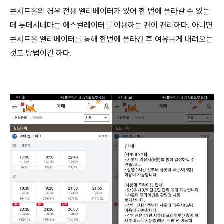
콘서트홀의 경우 전용 엘리베이터가 있어 한 번에 올라갈 수 있는
데 롯데시네마는 에스컬레이터를 이용하는 편이 편리하다. 아니면
콘서트홀 엘리베이터를 통해 한번에 올라간 후 여유롭게 내려오는
것도 방법이긴 하다.