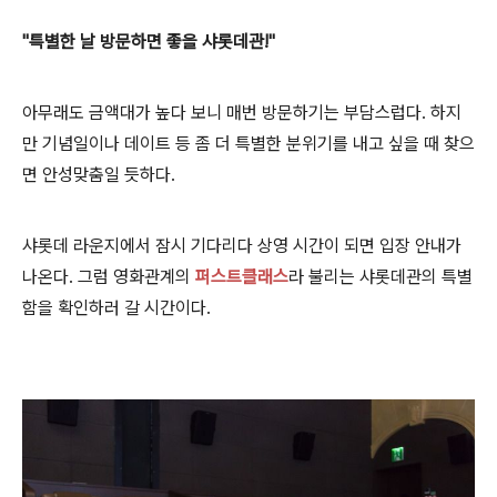
"특별한 날 방문하면 좋을 샤롯데관!"
아무래도 금액대가 높다 보니 매번 방문하기는 부담스럽다. 하지
만 기념일이나 데이트
등 좀 더 특별한 분위기를 내고 싶을 때 찾으
면 안성맞춤일 듯하다.
샤롯데 라운지에서 잠시 기다리다 상영 시간이 되면 입장 안내가
나온다. 그럼 영화관계의
퍼스트클래스
라 불리는 샤롯데관의 특별
함을 확인하러 갈 시간이다.