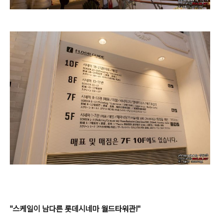
"스케일이 남다른 롯데시네마 월드타워관!"