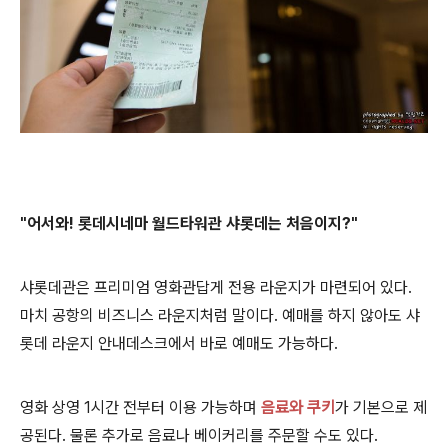
"어서와! 롯데시네마 월드타워관 샤롯데는 처음이지?"
샤롯데관은 프리미엄 영화관답게 전용 라운지가 마련되어 있다.
마치 공항의 비즈니스 라운지처럼 말이다. 예매를 하지 않아도 샤
롯데 라운지 안내데스크에서 바로 예매도 가능하다.
영화 상영 1시간 전부터 이용 가능하며
음료와 쿠키
가 기본으로 제
공된다. 물론 추가로 음료나 베이커리를 주문할 수도 있다.