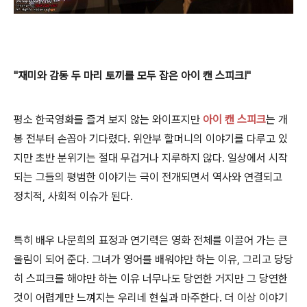
"재미와 감동 두 마리 토끼를 모두 잡은 아이 캔 스피크!"
평소 한국영화를 즐겨 보지 않는 와이프지만
아이 캔 스피크
는 개
봉 전부터 손꼽아 기다렸다. 위안부 할머니의 이야기를 다루고 있
지만 초반 분위기는 절대 무겁거나 지루하지 않다. 일상에서 시작
되는 그들의 평범한 이야기는 극이 전개되면서 역사와 연결되고
정치적, 사회적 이슈가 된다.
특히 배우 나문희의 표정과 연기력은 영화 전체를 이끌어 가는 큰
울림이 되어 준다. 그녀가 영어를 배워야만 하는 이유, 그리고 당당
히 스피크를 해야만 하는 이유 너무나도 당연한 거지만 그 당연한
것이 어렵게만 느껴지는 우리네 현실과 마주한다. 더 이상 이야기