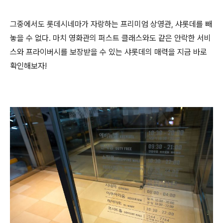
그중에서도 롯데시네마가 자랑하는 프리미엄 상영관, 샤롯데를 빼
놓을 수 없다. 마치 영화관의 퍼스트 클래스와도 같은 안락한 서비
스와 프라이버시를 보장받을 수 있는 샤롯데의 매력을 지금 바로
확인해보자!