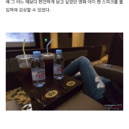
에 그 어느 때보다 편안하게 보고 싶었던 영화 아이 캔 스피크를 몰
입하며 감상할 수 있었다.