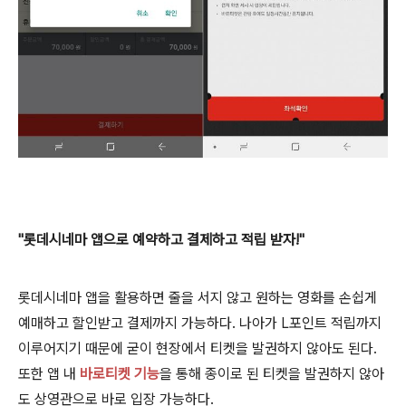
"롯데시네마 앱으로 예약하고 결제하고 적립 받자!"
롯데시네마 앱을 활용하면 줄을 서지 않고 원하는 영화를 손쉽게
예매하고 할인받고 결제까지 가능하다. 나아가
L포인트 적립까지
이루어지기 때문에 굳이 현장에서 티켓을 발권하지 않아도 된다.
또한 앱 내
바로티켓 기능
을 통해 종이로 된 티켓을 발권하지 않아
도 상영관으로 바로 입장 가능하다.