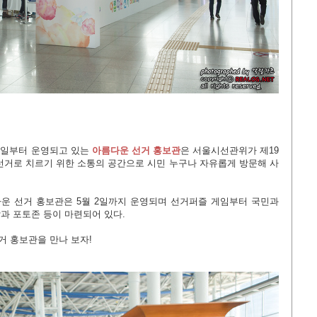
7일부터 운영되고 있는
아름다운 선거 홍보관
은 서울시선관위가 제19
선거로 치르기 위한 소통의 공간으로 시민 누구나 자유롭게 방문해 사
운 선거 홍보관은 5월 2일까지 운영되며 선거퍼즐 게임부터 국민과
과 포토존 등이 마련되어 있다.
 홍보관을 만나 보자!