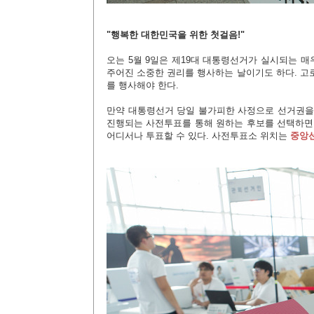
"행복한 대한민국을 위한 첫걸음!"
오는 5월 9일은 제19대 대통령선거가 실시되는 
주어진 소중한 권리를 행사하는 날이기도 하다. 고
를 행사해야 한다.
만약 대통령선거 당일 불가피한 사정으로 선거권을 행
진행되는 사전투표를 통해 원하는 후보를 선택하면 
어디서나 투표할 수 있다.
사전투표소 위치는
중앙