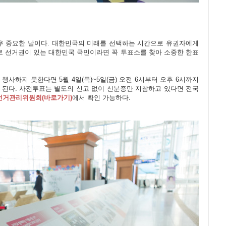
매우 중요한 날이다. 대한민국의 미래를 선택하는 시간으로 유권자에게
로 선거
권이 있는 대한민국 국민이라면 꼭 투표소를 찾아 소중한 한표
사하지 못한다면 5월 4일(목)~5일(금) 오전 6시부터 오후 6시까지
된다. 사전투표는 별도의 신고 없이 신분증만 지참하고 있다면 전국
선거관리위원회(
바로가기
)
에서 확인 가능하다.