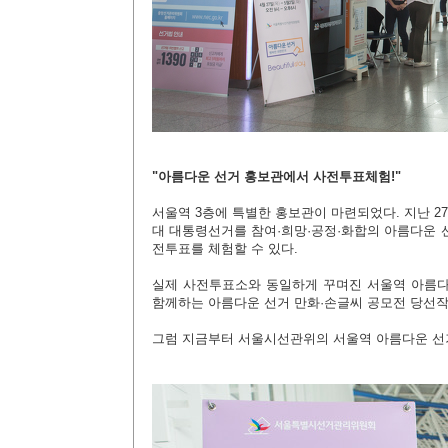
"아름다운 선거 홍보관에서 사전투표체험!"
서울역 3층에 특별한 홍보관이 마련되었다. 지난 2
대
대통령선거를 참여·
희망·
공정·
화합의 아름다운 
전투표를 체험할 수 있다.
실제 사전투표소와 동일하게 꾸며진 서울역 아름다
함께하는 아름다운 선거 만화·손글씨 공모전 당선작
그럼 지금부터 서울시선관위의 서울역 아름다운 선거