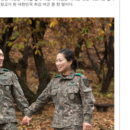
장교가 된 대한민국 최강 여군 중 한 명이다.