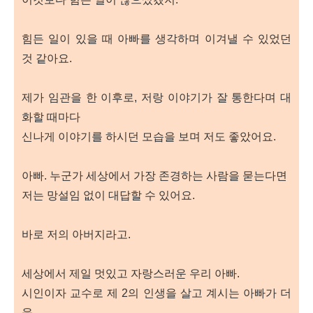
힘든 일이 있을 때 아빠를 생각하며 이겨낼 수 있었던
것 같아요.
제가 임관을 한 이후로, 저랑 이야기가 잘 통한다며 대
화할 때마다
신나게 이야기를 하시던 모습을 보며 저도 좋았어요.
아빠. 누군가 세상에서 가장 존경하는 사람을 묻는다면
저는 망설임 없이 대답할 수 있어요.
바로 저의 아버지라고.
세상에서 제일 멋있고 자랑스러운 우리 아빠.
시인이자 교수로 제 2의 인생을 살고 계시는 아빠가 더
욱