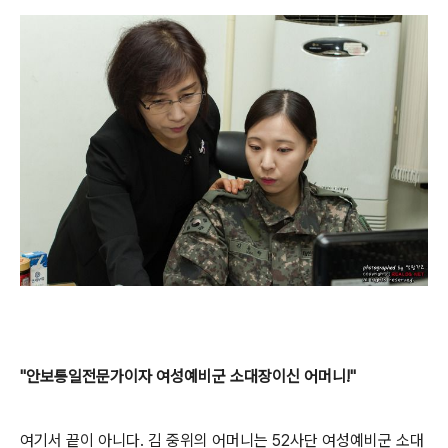
"안보통일전문가이자 여성예비군 소대장이신 어머니!"
여기서 끝이 아니다. 김 중위의 어머니는 52사단 여성예비군 소대