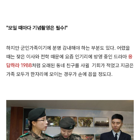
"모일 때마다 기념촬영은 필수!"
하지만 군인가족이기에 분명 감내해야 하는 부분도 있다. 어렸을
때는 잦은 이사와 전학 때문에 요즘 인기리에 방영 중인 드라마
응
답하라 1988
처럼 오래된 동네 친구를 사귈 기회가 적었고 지금은
가족 모두가 한자리에 모이는 경우가 손에 꼽을 정도다.