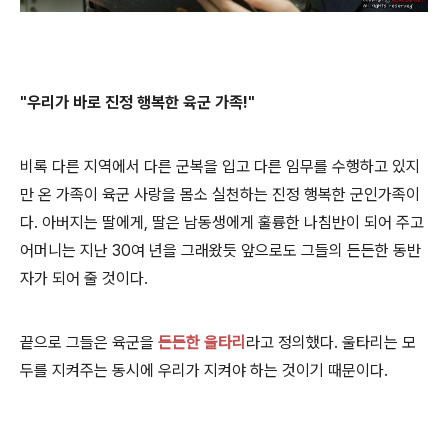
"우리가 바로 진정 행복한 육군 가족!"
비록 다른 지역에서 다른 군복을 입고 다른 임무를 수행하고 있지
만 온 가족이 육군 사랑을 몸소 실천하는 진정 행복한 군인가족이
다. 아버지는 딸에게, 딸은 남동생에게 훌륭한 나침반이 되
어 주고
어머니는 지난 30여 년을 그래왔듯 앞으로도 그들의 든든한 동반
자가 되어 줄 것이다.
끝으로 그들은 육군을
든든한 울타리
라고 정의했다. 울타리는 모
두를 지켜주는 동시에 우리가 지켜야 하는 것이기 때문이다.