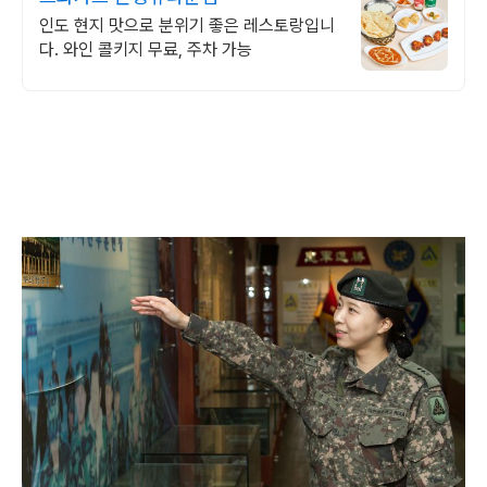
인도 현지 맛으로 분위기 좋은 레스토랑입니
다. 와인 콜키지 무료, 주차 가능