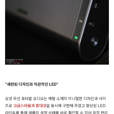
"세련된 디자인과 직관적인 LED"
삼성 무선 포터블 오디오는 메탈 소재의 미니멀한 디자인과 사이
즈로
고급스러움과 휴대성
을 동시에 구현해 주었고 향상된 LED
라이트를 통해 제품의 설정 상태를 바로 확인할 수 있어 무척 편리