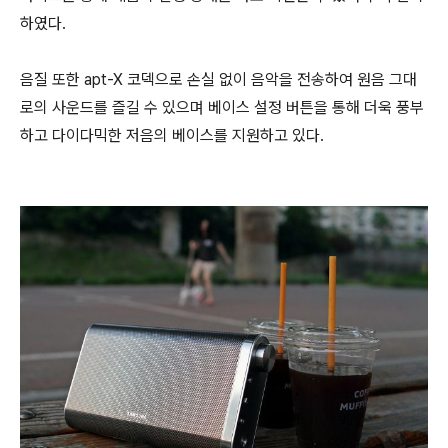
하였다.
음질 또한 apt-X 코덱으로 손실 없이 음악을 전송하여 원음 그대
로의 사운드를 즐길 수 있으며 베이스 설정 버튼을 통해 더욱 풍부
하고 다이다믹한 저음의 베이스를 지원하고 있다.