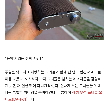
"음악이 있는 산책 시간!"
주말을 맞이하여 사랑하는 그녀들과 함께 집 앞 도림천으로 나들
이를 나왔다. 도착하자 마자 그녀들은 넘치는 에너지들을 감당하
지 못한 채 연신 뛰어 다니기 바빴다. 신나게 노는 그녀들을 위해
나는 특별한 아이템을 준비하였다. 이름하여
삼성 무선 포터블 오
디오(DA-F61)
이다.