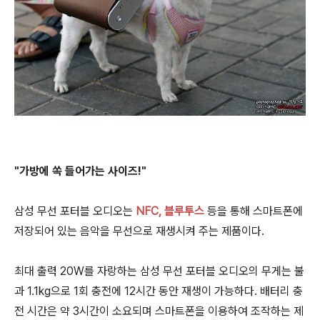
"가방에 쏙 들어가는 사이즈!"
삼성 무선 포터블 오디오는
NFC, 블루투스
등을 통해 스마트폰에
저장되어 있는 음악을 무선으로 재생시켜 주는 제품이다.
최대 출력 20W를 자랑하는 삼성 무선 포터블 오디오의 무게는 불
과 1.1kg으로 1회 충전에 12시간 동안 재생이 가능하다. 배터리 충
전 시간은 약 3시간이 소요되며 스마트폰을 이용하여 조작하는 제