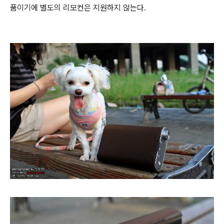
품이기에 별도의 리모컨은 지원하지 않는다.