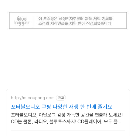
http://m.coupang.com
광고
포터블오디오 쿠팡 다양한 재생 한 번에 즐겨요
포터블오디오, 아날로그 감성 가득한 공간을 연출해 보세요!
CD는 물론, 라디오, 블루투스까지! CD플레이어, 모두 즐기
세요.