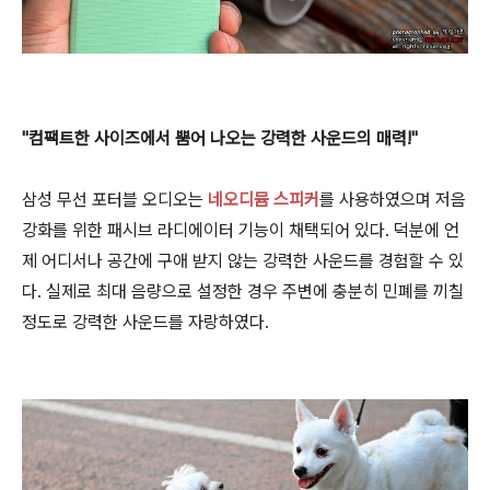
"컴팩트한 사이즈에서 뿜어 나오는 강력한 사운드의 매력!"
삼성 무선 포터블 오디오는
네오디뮴 스피커
를 사용하였으며 저음
강화를 위한 패시브 라디에이터 기능이 채택되어 있다. 덕분에 언
제 어디서나 공간에 구애 받지 않는 강력한 사운드를 경험할 수 있
다. 실제로 최대 음량으로 설정한 경우 주변에 충분히 민폐를 끼칠
정도로 강력한 사운드를 자랑하였다.