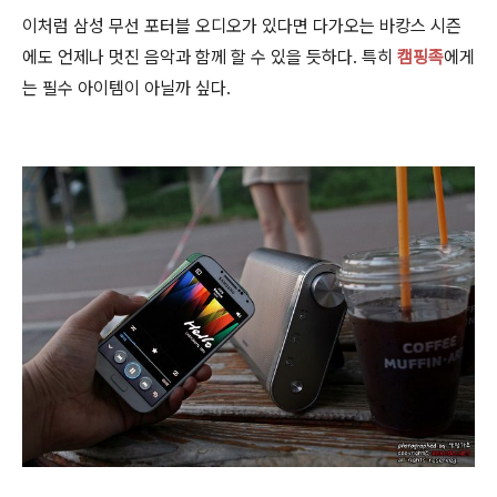
이처럼 삼성 무선 포터블 오디오가 있다면 다가오는 바캉스 시즌
에도 언제나 멋진 음악과 함께 할 수 있을 듯하다. 특히
캠핑족
에게
는 필수 아이템이 아닐까 싶다.