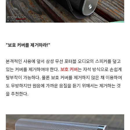
"보호 커버를 제거하라!"
본격적인 사용에 앞서 삼성 무선 포터블 오디오의 스피커를 덮고
있는 커버를 제거하여야 한다.
보호 커버
는 자석 방식으로 손쉽게
탈부착이 가능하다. 물론 보호 커버를 제거하지 않은 채 이용하여
도 무방하지만 원음에 가까운 음질을 듣기 위해서는 제거하는 것
을 추천한다.