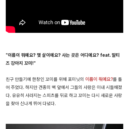
"이름이 뭐예요? 몇 살이에요? 사는 곳은 어디에요? feat. 말티
즈 강아지 꼬미!"
친구 만들기에 한창인 꼬미를 위해 포미닛의
이름이 뭐예요?
를 틀
어 주었다. 하지만 견종의 벽 앞에서 그들의 사랑은 이내 시들해졌
다. 유유히 사라지는 스피츠를 뒤로 하고 꼬미는 다시 새로운 사랑
을 찾아 신나게 뛰어 다녔다.