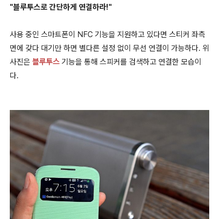
"블루투스로 간단하게 연결하라!"
사용 중인 스마트폰이 NFC 기능을 지원하고 있다면 스티커 좌측
면에 갖다 대기만 하면 별다른 설정 없이 무선 연결이 가능하다. 위
사진은
블루투스
기능을 통해 스피커를 검색하고 연결한 모습이
다.