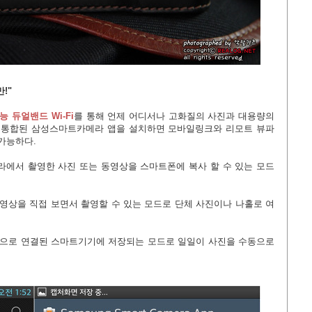
!"
능 듀얼밴드 Wi-Fi
를 통해 언제 어디서나 고화질의 사진과 대용량의
로 통합된 삼성스마트카메라 앱을 설치하면 모바일링크와 리모트 뷰파
가능하다.
에서 촬영한 사진 또는 동영상을 스마트폰에 복사 할 수 있는 모드
상을 직접 보면서 촬영할 수 있는 모드로 단체 사진이나 나홀로 여
으로 연결된 스마트기기에 저장되는 모드로 일일이 사진을 수동으로