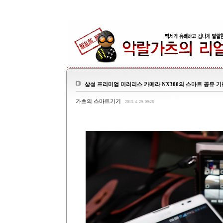
삼성 프리미엄 미러리스 카메라 NX300의 스마트 공유 기
가츠의 스마트기기
2013. 4. 29. 09:28