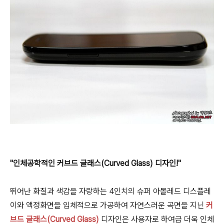
"인체공학적인 커브드 글래스(Curved Glass) 디자인!"
뛰어난 화질과 색감을 자랑하는 4인치의 슈퍼 아몰레드 디스플레
이와 액정화면을 입체적으로 가공하여 자연스러운 곡면을 지닌
커
브드 글래스(Curved Glass)
디자인은 사용자로 하여금 더욱 인체