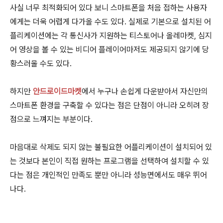
사실 너무 최적화되어 있다 보니 스마트폰을 처음 접하는 사용자
에게는 더욱 어렵게 다가올 수도 있다. 실제로 기본으로 설치된 어
플리케이션에는 각 통신사가 지원하는 티스토어나 올레마켓, 심지
어 영상을 볼 수 있는 비디어 플레이어마저도 제공되지 않기에 당
황스러울 수도 있다.
하지만
안드로이드마켓
에서 누구나 손쉽게 다운받아서 자신만의
스마트폰 환경을 구축할 수 있다는 점은 단점이 아니라 오히려 장
점으로 느껴지는 부분이다.
마음대로 삭제도 되지 않는 불필요한 어플리케이션이 설치되어 있
는 것보다 본인이 직접 원하는 프로그램을 선택하여 설치할 수 있
다는 점은 개인적인 만족도 뿐만 아니라 성능면에서도 매우 뛰어
나다.