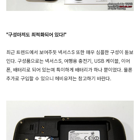
"구성마저도 최적화되어 있다!"
최근 트렌드에서 보여주듯 넥서스S 또한 매우 심플한 구성이 돋보
인다. 구성품으로는 넥서스S, 여행용 충전기, USB 케이블, 이어
폰, 배터리로 되어 있는며 특이하게 배터리가 하나 뿐이었다. 물론
추가로 구입할 수 있으니 헤비유저는 참고하기 바란다.