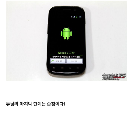
튜닝의 마지막 단계는 순정이다!