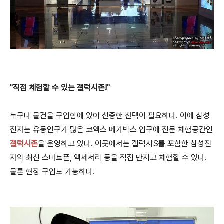
"직접 체험할 수 있는 갤럭시존!"
누구나 물건을 구입함에 있어 신중한 선택이 필요하다. 이에 삼성
전자는 유동인구가 많은 코엑스 메가박스 입구에 전문 체험공간인
갤럭시존
을 운영하고 있다. 이곳에서는 갤럭시S를 포함한 삼성전
자의 최신 스마트폰, 액세서리 등을 직접 만지고 체험할 수 있다.
물론 현장 구입도 가능하다.