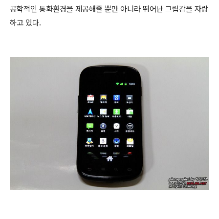
공학적인 통화환경을 제공해줄 뿐만 아니라 뛰어난 그립감을 자랑
하고 있다.