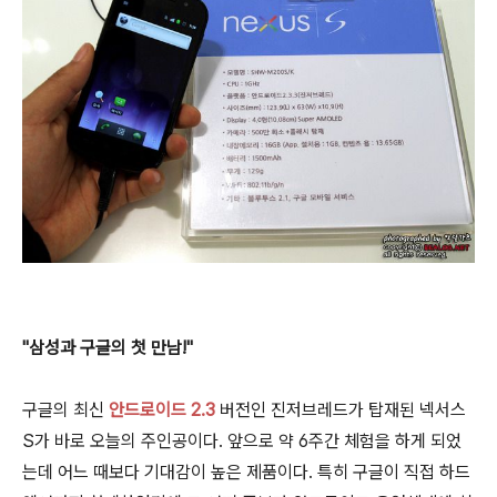
"삼성과 구글의 첫 만남!"
구글의 최신
안드로이드 2.3
버전인 진저브레드가 탑재된 넥서스
S가 바로 오늘의 주인공이다. 앞으로 약 6주간 체험을 하게 되었
는데 어느 때보다 기대감이 높은 제품이다. 특히 구글이 직접 하드