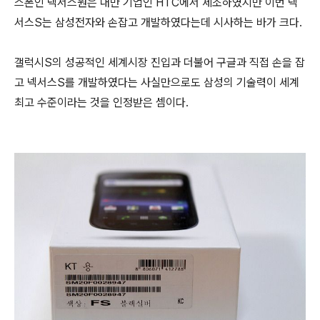
스폰인 넥서스원은 대만 기업인 HTC에서 제조하였지만 이번 넥
서스S는 삼성전자와 손잡고 개발하였다는데 시사하는 바가 크다.
갤럭시S의 성공적인 세계시장 진입과 더불어 구글과 직접 손을 잡
고 넥서스S를 개발하였다는 사실만으로도 삼성의 기술력이 세계
최고 수준이라는 것을 인정받은 셈이다.