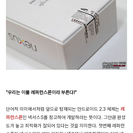
"우리는 이를 레퍼런스폰이라 부른다!"
단어적 의미에서처럼 앞으로 탑재되는 안드로이드 2.3 체제는
레
퍼런스폰
인 넥서스S를 참고하여 개발하라는 뜻이다. 그만큼 완성
도가 높고 최적화가 잘되어 있다는 것을 의미한다. 첫번째 레퍼런