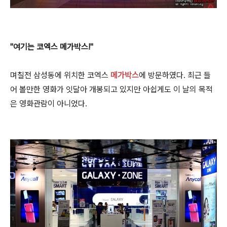
"여기는 코엑스 메가박스!"
며칠전 삼성동에 위치한 코엑스
메가박스
에 방문하였다. 최근 들
어 볼만한 영화가 잇달아 개봉되고 있지만 아쉽게도 이 날의 목적
은 영화관람이 아니었다.