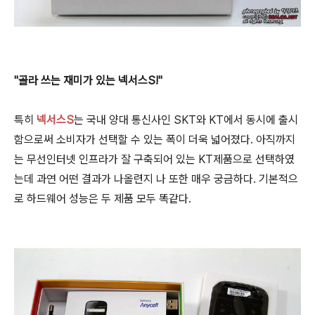
"골라 쓰는 재미가 있는 넥서스S!"
특히
넥서스S
는 국내 양대 통신사인 SKT와 KT에서 동시에 출시
함으로써 소비자가 선택할 수 있는 폭이 더욱 넓어졌다. 아직까지
는 무선인터넷 인프라가 잘 구축되어 있는 KT제품으로 선택하였
는데 과연 어떤 결과가 나올련지 나 또한 매우 궁금하다. 기본적으
로 하드웨어 성능은 두 제품 모두 똑같다.