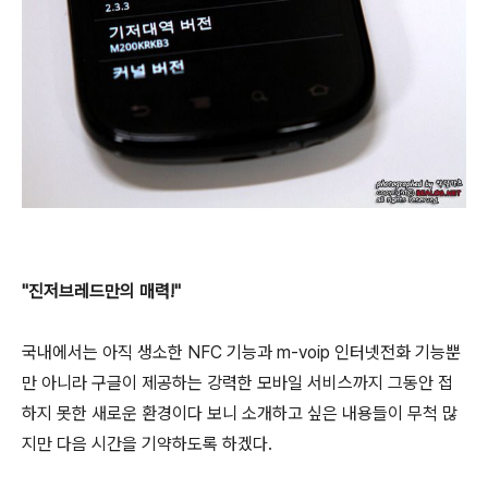
"진저브레드만의 매력!"
국내에서는 아직 생소한 NFC 기능과 m-voip 인터넷전화 기능뿐
만 아니라 구글이 제공하는 강력한 모바일 서비스까지 그동안 접
하지 못한 새로운 환경이다 보니 소개하고 싶은 내용들이 무척 많
지만 다음 시간을 기약하도록 하겠다.