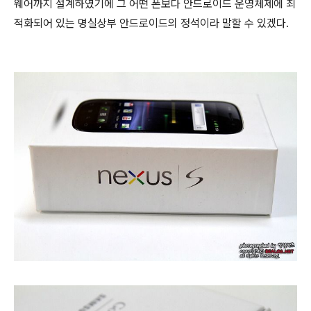
웨어까지 설계하였기에 그 어떤 폰보다 안드로이드 운영체제에 최
적화되어 있는 명실상부 안드로이드의 정석이라 말할 수 있겠다.