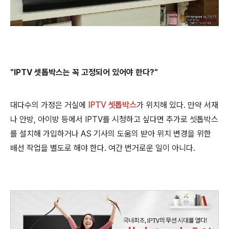
"IPTV 셋톱박스는
꼭 고정되어 있어야 한다?"
대다수의 가정은 거실에
IPTV 셋톱박스
가 위치해 있다. 만약 서재
나 안방, 아이방 등에서 IPTV를 시청하고 싶다면 추가로 셋톱박스
를 설치해 가입하거나 AS 기사의 도움의 받아 위치 변경을 위한
배선 작업을 별도로 해야 한다.
여간 번거로운 일이 아니다.