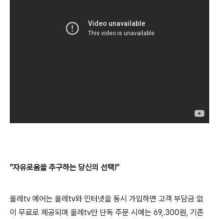
"자유로움을 추구하는 당신의 선택!"
올레tv 에어는 올레tv와 인터넷을 동시 가입하면 고객 부담금 없
이 무료로 제공되며 올레tv만 단독 주문 시에는 69,.300원, 기존