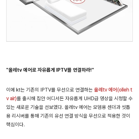
"올레tv 에어로 자유롭게 IPTV를 연결하라!"
이에 kt는 기존의 IPTV를 무선으로 연결하는
올레tv 에어(olleh t
v air)
를 출시해 집안 어디서든 자유롭게 UHD급 영상을 시청할 수
있는 새로운 기술을 선보였다.
올레tv 에어는 모뎀용 센더과 셋톱
용 리시버를 통해 기존의 유선 연결 방식을 무선으로 적용한 것이
핵심이다.