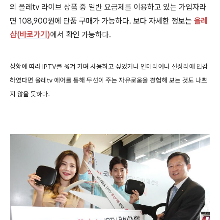
의 올레tv 라이브 상품 중 일반 요금제를 이용하고 있는 가입자라
면 108,900원에 단품 구매가 가능하다. 보다 자세한 정보는
올레
샵(
바로가기
)
에서 확인 가능하다.
상황에 따라 IPTV를 옮겨 가며 사용하고 싶었거나 인테리어나 선정리에 민감
하였다면 올레tv 에어를 통해 무선이 주는 자유로움을 경험해 보는 것도 나쁘
지 않을 듯하다.