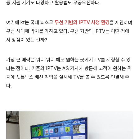
등 지원 기기도 다양하고 활용법도 무궁무진하다.
여기에 kt는 국내 최초로
무선 기반의 IPTV 시청 환경
을 제안하며
무선 시대에 박차를 가하고 있다. 무선 기반의 IPTV는 어떤 점에
서 장점이 있는 걸까?
가장 큰 매력은 뭐니 뭐니 해도 원하는 곳에서 TV를 시청할 수 있
다는 점이다. 기존의 IPTV는 AS 기사가 방문해 고객이 원하는 위
치에 셋톱박스 배선 작업을 실시해 TV를 볼 수 있도록 연결해 준
다.