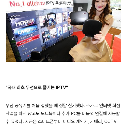
"국내 최초 무선으로 즐기는 IPTV"
무선 공유기를
처음 접했을 때 정말 신기했다. 추가로 인터넷 회선
작업을 하지 않고도 노트북이나 추가 PC를 마음껏 연결해
사용할
수 있었다. 지금은 스마트폰부터 비디오 게임기, 카메라, CCTV