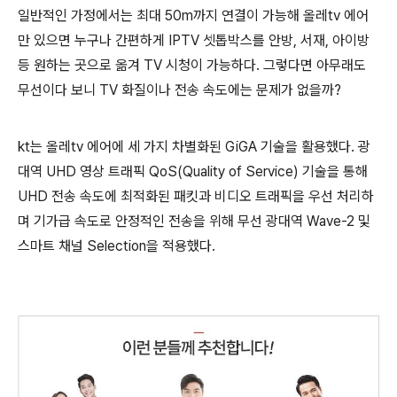
일반적인 가정에서는 최대 50m까지 연결이 가능해 올레tv 에어
만 있으면 누구나 간편하게 IPTV 셋톱박스를 안방, 서재, 아이방
등 원하는 곳으로 옮겨 TV 시청이 가능하다. 그렇다면 아무래도
무선이다 보니 TV 화질이나 전송 속도에는 문제가 없을까?
kt는 올레tv 에어에 세 가지 차별화된 GiGA 기술을 활용했다. 광
대역 UHD 영상 트래픽 QoS(Quality of Service) 기술을 통해
UHD 전송 속도에 최적화된 패킷과 비디오 트래픽을 우선 처리하
며 기가급 속도로 안정적인 전송을 위해 무선 광대역 Wave-2 및
스마트 채널 Selection을 적용했다.