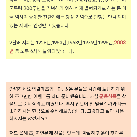
국독립 200주년을
기념하기 위하여 재 발행되기도 하는 등 미
국 역사의 중대한 전환기에는 항상 기념으로 발행될
만큼 의미
있는 지폐로 인정받고 있습니다
2달러 지폐는 1928년,1953년,1963년,1976년,1995년,
2003
년
등 모두 6차례 발행되었습니다.
안녕하세요 악랄가츠입니다. 많은 분들을 사랑에 보답하기 위
해 조그만한 이벤트를 하나 준비했습니다. 사실
군용식품
을 상
품으로 준비할려고 하였으나, 혹시 입맛에 안 맞을실까봐 다들
좋아하시는 현금으로 준비해보았습니다. 그렇다고 설마 사용
하시지는 않겠지요?
저도 올해 초, 지인분께 선물받았는데, 확실히 행운이 찾아온