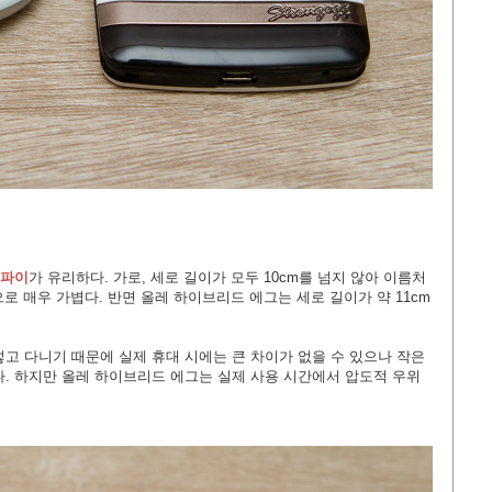
켓파이
가 유리하다. 가로, 세로 길이가 모두 10cm를 넘지 않아 이름처
으로 매우 가볍다. 반면 올레 하이브리드 에그는 세로 길이가 약 11cm
고 다니기 때문에 실제 휴대 시에는 큰 차이가 없을 수 있으나 작은
. 하지만 올레 하이브리드 에그는 실제 사용 시간에서 압도적 우위