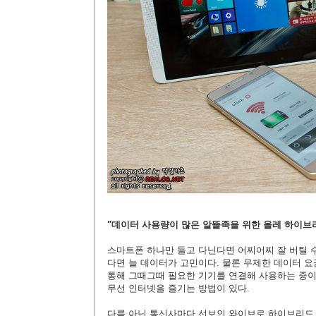
"데이터 사용량이 많은 알뜰족을 위한 올레 하이브
스마트폰 하나만 들고 다닌다면 어찌어찌 잘 버틸 수
다면 늘 데이터가 고민이다. 물론 무제한 데이터 
통해
그때그때 필요한 기기를 연결해 사용하는 중이
무선 인터넷을 즐기는 방법이 있다.
다름 아닌 통신사마다 선보인 와이브로 하이브리드 에