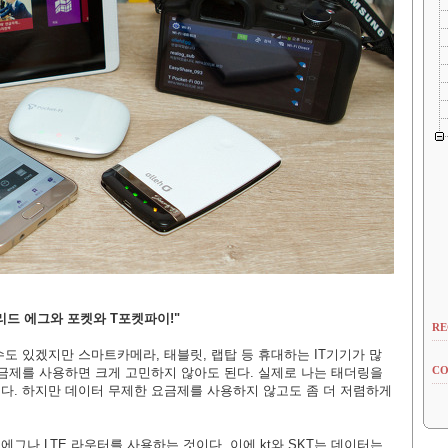
리드 에그와 포켓와 T포켓파이!"
RE
도 있겠지만 스마트카메라, 태블릿, 랩탑 등 휴대하는 IT기기가 많
CO
요금제를 사용하면 크게 고민하지 않아도 된다. 실제로 나는 태더링을
다. 하지만 데이터 무제한 요
금제를 사용하지 않고도 좀 더 저렴하게
그나 LTE 라우터를 사용하는 것이다. 이에 kt와 SKT는 데이터는