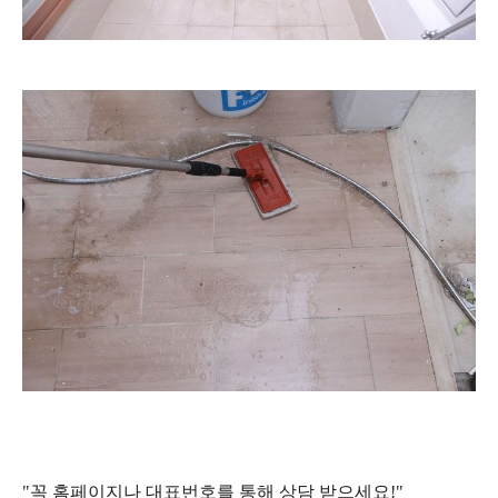
"꼭 홈페이지나 대표번호를 통해 상담 받으세요!"