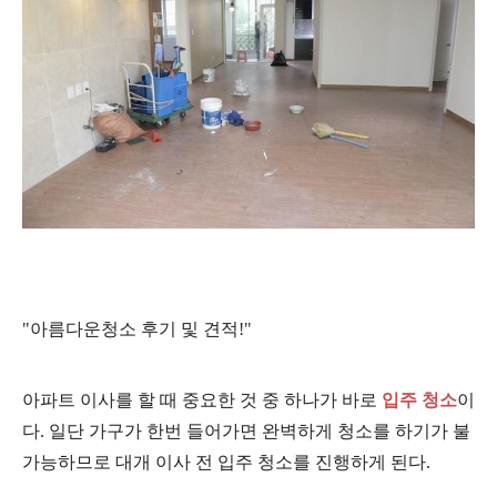
"아름다운
청소 후기 및 견적!"
아파트 이사를 할 때 중요한 것 중 하나가 바로
입주 청소
이
다. 일단 가구가 한번 들어가면 완벽하게 청소를 하기가 불
가능하므로 대개 이사 전 입주 청소를 진행하게 된다.