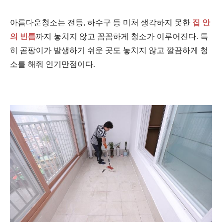
아름다운청소는 전등, 하수구 등 미처 생각하지 못한
집 안
의 빈틈
까지 놓치지 않고 꼼꼼하게 청소가 이루어진다.
특
히 곰팡이가 발생하기 쉬운 곳도 놓치지 않고 깔끔하게 청
소를 해줘 인기만점이다.