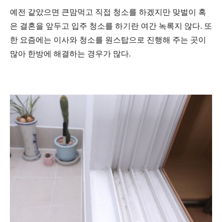
예전 같았으면 큰맘먹고 직접 청소를 하겠지만 맞벌이 혹
은 결혼을 앞두고 입주 청소를 하기란 여간 녹록지 않다. 또
한 요즘에는 이사와 청소를 원스탑으로 진행해 주는 곳이
많아 한방에 해결하는 경우가 많다.