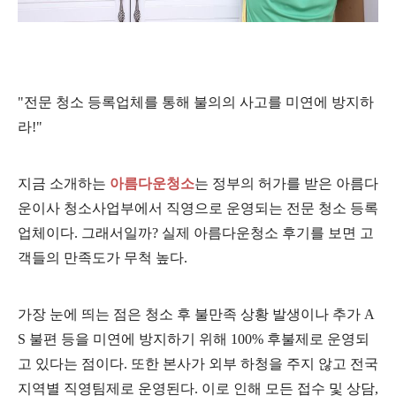
"전문 청소 등록업체를 통해 불의의 사고를 미연에 방지하
라!"
지금 소개하는
아름다운
청소
는 정부의 허가를 받은 아름다
운
이사 청소사업부에서 직영으로 운영되는 전문 청소 등록
업체이다. 그래서일까? 실제 아름다운
청소 후기를 보면 고
객들의 만족도가 무척 높다.
가장 눈에 띄는 점은 청소 후 불만족 상황 발생이나 추가 A
S 불편 등을 미연에 방지하기 위해 100% 후불제로 운영되
고 있다는 점이다. 또한 본사가 외부 하청을 주지 않고 전국
지역별 직영팀제로 운영된다. 이로 인해 모든 접수 및 상담,