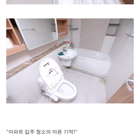
"아파트 입주 청소의 아픈 기억!"