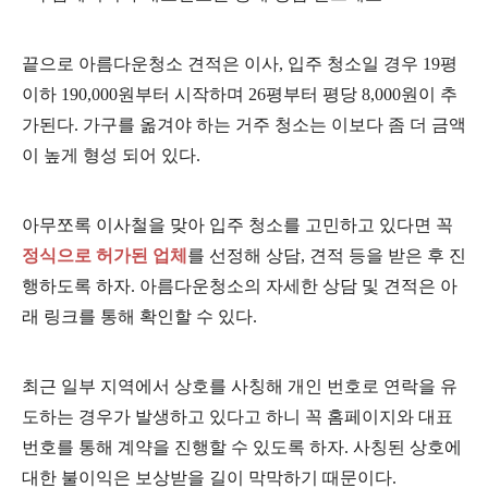
끝으로 아름
다운청소 견적은 이사, 입주 청소일 경우 19평
이하 190,000원부터 시작하며 26평부터 평당 8,000원이 추
가된다. 가구를 옮겨야 하는 거주 청소는 이보다 좀 더 금액
이 높게 형성 되어 있다.
아무쪼록 이사철을 맞아 입주 청소를 고민하고 있다면 꼭
정식으로 허가된 업체
를 선정해 상담, 견적 등을 받은 후 진
행하도록 하자. 아름다운청소의 자세한 상담 및 견적은 아
래 링크를 통해 확인할 수 있다.
최근 일부 지역에서 상호를 사칭해 개인 번호로 연락을 유
도하는 경우가 발생하고 있다고 하니 꼭 홈페이지와 대표
번호를 통해 계약을 진행할 수 있도록 하자. 사칭된 상호에
대한 불이익은 보상받을 길이 막막하기 때문이다.