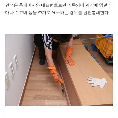
견적은 홈페이지와 대표번호로만 기록되어 계약에 없던 식
대나 수고비 등을 추가로 요구하는 경우를 원천봉쇄한다.