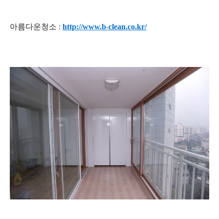
아름다운
청소
:
http://www.b-clean.co.kr/