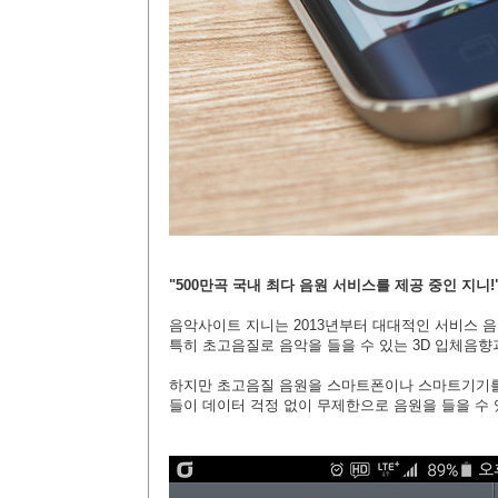
"500만곡 국내 최다 음원 서비스를 제공 중인 지니!
음악사이트 지니는 2013년부터 대대적인 서비스 음
특히 초고음질로 음악을 들을 수 있는 3D 입체음향과
하지만 초고음질 음원을 스마트폰이나 스마트기기를 
들이 데이터 걱정 없이 무제한으로 음원을 들을 수