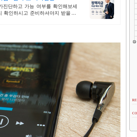
자가진단하고 가능 여부를 확인해보세
미리 확인하시고 준비하셔야지 받을 수
RE
CO