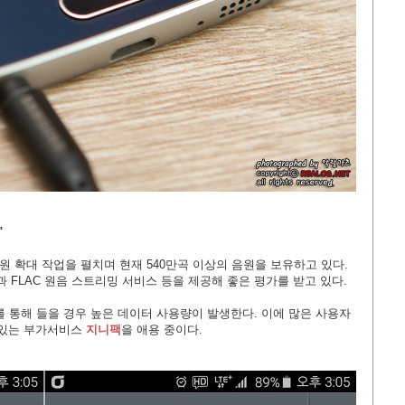
"
원 확대 작업을 펼치며 현재 540만곡 이상의 음원을 보유하고 있다.
 FLAC 원음 스트리밍 서비스 등을 제공해 좋은 평가를 받고 있다.
통해 들을 경우 높은 데이터 사용량이 발생한다. 이에 많은 사용자
 있는 부가서비스
지니팩
을 애용 중이다.