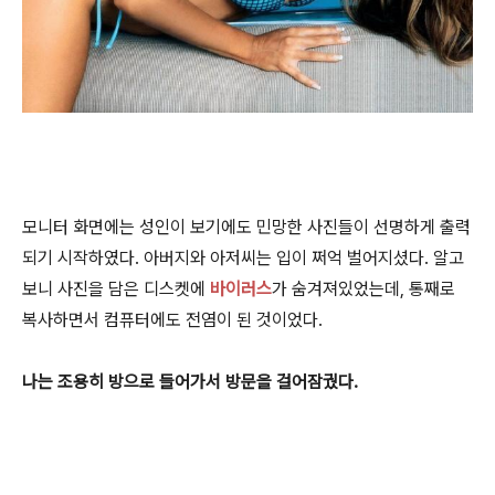
모니터 화면에는 성인이 보기에도 민망한 사진들이 선명하게 출력
되기 시작하였다. 아버지와 아저씨는 입이 쩌억 벌어지셨다. 알고
보니 사진을 담은 디스켓에
바이러스
가 숨겨져있었는데, 통째로
복사하면서 컴퓨터에도 전염이 된 것이었다.
나는 조용히 방으로 들어가서 방문을 걸어잠궜다.