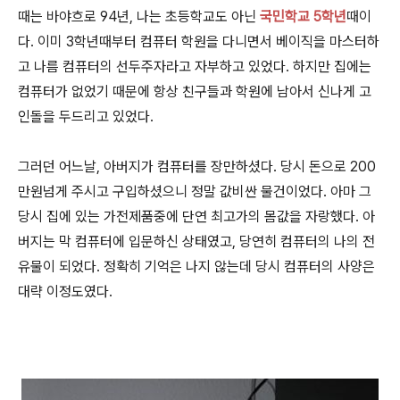
때는 바야흐로 94년, 나는 초등학교도 아닌
국민학교 5학년
때이
다. 이미 3학년때부터 컴퓨터 학원을 다니면서 베이직을 마스터하
고 나름 컴퓨터의 선두주자라고 자부하고 있었다. 하지만 집에는
컴퓨터가 없었기 때문에 항상 친구들과 학원에 남아서 신나게 고
인돌을 두드리고 있었다.
그러던 어느날, 아버지가 컴퓨터를 장만하셨다. 당시 돈으로 200
만원넘게 주시고 구입하셨으니 정말 값비싼 물건이었다. 아마 그
당시 집에 있는 가전제품중에 단연 최고가의 몸값을 자랑했다. 아
버지는 막 컴퓨터에 입문하신 상태였고, 당연히 컴퓨터의 나의 전
유물이 되었다. 정확히 기억은 나지 않는데 당시 컴퓨터의 사양은
대략 이정도였다.