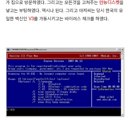
가 집으로 방문하였다. 그리고는 모든것을 고쳐주는
만능디스켓
을
넣고는 부팅하였다. 역시나 된다. 그리고 아저씨는 당시 한국의 유
일한 백신인
V3
를 가동시키고는 바이러스 체크를 하였다.