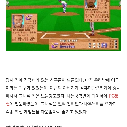
당시 집에 컴퓨터가 있는 친구들이 드물었다. 마침 우리반에 이군
이라는 친구가 있었는데, 이군의 아버지가 컴퓨터관련업계에 종사
하셔서 그녀석 집은 보물창고였다. 나는 6학년이 되어서야
PC통
신
에 입문하였는데, 그녀석은 벌써 천리안과 나우누리를 오가며
각종 최신 게임들을 다운받아서 즐기고 있었다.