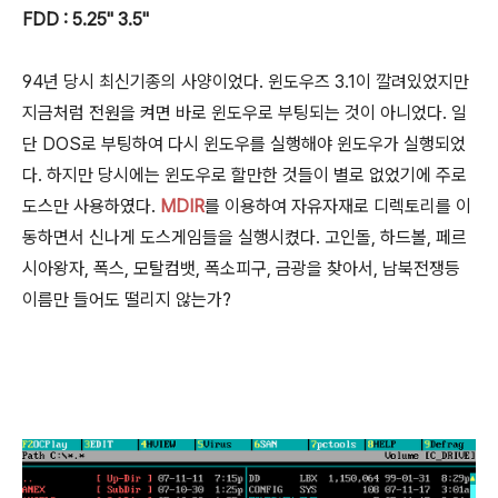
FDD : 5.25" 3.5"
94년 당시 최신기종의 사양이었다. 윈도우즈 3.1이 깔려있었지만
지금처럼 전원을 켜면 바로 윈도우로 부팅되는 것이 아니었다. 일
단 DOS로 부팅하여 다시 윈도우를 실행해야 윈도우가 실행되었
다. 하지만 당시에는 윈도우로 할만한 것들이 별로 없었기에 주로
도스만 사용하였다.
MDIR
를 이용하여 자유자재로 디렉토리를 이
동하면서 신나게 도스게임들을 실행시켰다. 고인돌, 하드볼, 페르
시아왕자, 폭스, 모탈컴뱃, 폭소피구, 금광을 찾아서, 남북전쟁등
이름만 들어도 떨리지 않는가?