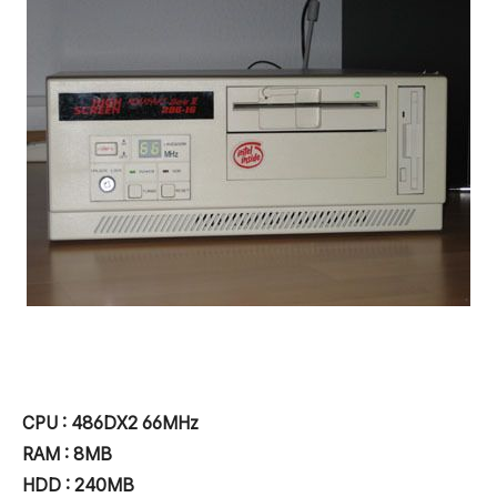
CPU : 486DX2 66MHz
RAM : 8MB
HDD : 240MB