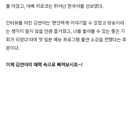
를 마쳤고, 아베 히로코는 뛰어난 한국어를 선보였다.
인터뷰를 마친 김연아는 '편안하게 이야기할 수 있었고 방송이라
는 생각이 들지 않을 만큼 즐거웠고, 나를 돌아볼 수 있는 좋은 기
회가 되었다'라며 첫 일본 예능 프로그램 출연 소감을 전했다는 후
문이다.
이제 김연아의 매력 속으로 빠져보시죠~!