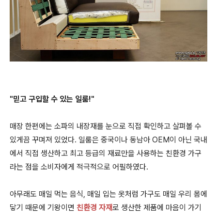
"믿고 구입할 수 있는 일룸!"
매장 한편에는 소파의 내장재를 눈으로 직접 확인하고 살펴볼 수
있게끔 꾸며져 있었다. 일룸은 중국이나 동남아 OEM이 아닌 국내
에서 직접 생산하고 최고 등급의 재료만을 사용하는 친환경 가구
라는 점을 소비자에게 적극적으로 어필하였다.
아무래도 매일 먹는 음식, 매일 입는 옷처럼 가구도 매일 우리 몸에
닿기 때문에 기왕이면
친환경 자재
로 생산한 제품에 마음이 가기