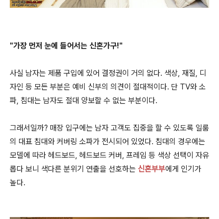
"가장 먼저 눈에 들어서는 신혼가구!"
사실 남자는 제품 구입에 있어 결정권이 거의 없다. 색상, 재질, 디
자인 등 모든 부분은 예비 신부의 의견이 절대적이다. 단 TV와 소
파, 침대는 남자도 절대 양보할 수 없는 부분이다.
그래서일까? 매장 입구에는 남자 고객도 집중을 할 수 있도록 일룸
의 대표 침대와 커버링 소파가 전시되어 있었다. 침대의 경우에는
모델에 따라 헤드보드, 헤드보드 커버, 프레임 등 색상 선택이 자유
롭다 보니 색다른 분위기 연출을 선호하는
신혼부부
에게 인기가
높다.