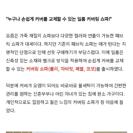
"누구나 손쉽게 커버를 교체할 수 있는 일룸 커버링 쇼파!"
요즘은 가죽 재질의 쇼파보다 다양한 컬러와 연출이 가능한 패브
릭 쇼파가 대세이다. 하지만 기존의 패브릭 쇼파는 때가 탄다는 치
명적인 단점으로 인해 선듯 구매하기가 부담스럽다. 이에 일룸은
신축성 있는 소재와 벨크로 방식을 적용하여 손쉽게 커버를 교체
할 수 있는
커버링 쇼파(롤리, 자바핏, 페블, 코코)
를 출시하였다.
덕분에 커버가 오염이 되어도 바로바로 물세탁이 가능하여 간편한
관리를 원하는 신혼부부나 어린 자녀가 있는 집에 완소 가구이다.
개인적으로도 깔끔하고 젊은 느낌의 커버링 소파가 참 마음에 들
었다.