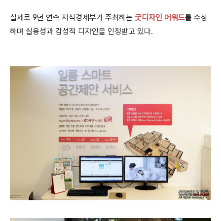
실제로 9년 연속 지식경제부가 주최하는
굿디자인 어워드
를 수상
하며 실용성과 감성적 디자인을 인정받고 있다.