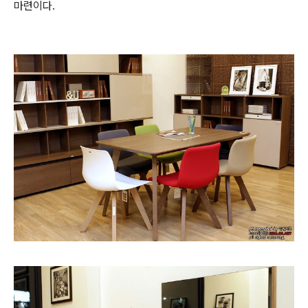
마련이다.