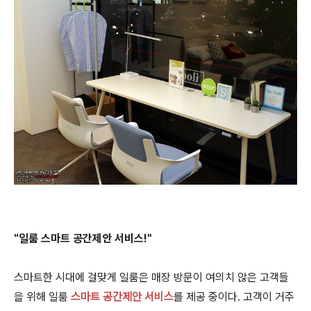
"일룸 스마트 공간제안 서비스!"
스마트한 시대에 걸맞게 일룸은 매장 방문이 여의치 않은 고객들
을 위해 일룸
스마트 공간제안 서비스
를 제공 중이다. 고객이 거주