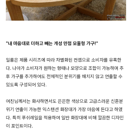
"내 마음대로 더하고 빼는 개성 만점 모듈형 가구!"
일룸은
제품 시리즈에 따라 차별화된 컨셉으로 소비자를 유혹한
다. 나아가 소비자가 원하는 형태나 모양으로 조합이 가능하며 추
후 가구를 추가하여도 전체적인 분위기를 해치지 않고 연출할 수
있도록 구성되어 있다.
여친님께서는 화사하면서도 은은한 색상으로 고급스러운 신혼분
위기 연출이 가능한 익스텐션 화장대가 가장 마음에 든다고 하였
다. 특히 푸쉬레일을 적용하여 일반 화장대에 비해 깔끔한 디자인
이 포인트이다.