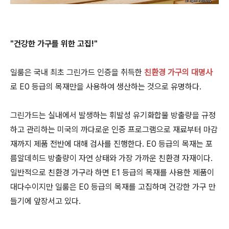
"건강한 가구를 위한 고집!"
일룸은 국내 최초 그린가드 인증을 취득한
친환경 가구의 대명사
로 E0 등급의 목재만을 사용하여 생산하는 것으로 유명하다.
그린가드는 실내에서 발생하는 휘발성 유기화합물 방출량을 규정
하고 관리하는 미국의 까다로운 인증 프로그램으로 재료부터 마감
재까지 제품 전반에 대해 검사를 진행한다. E0 등급의 목재는 포
름알데히드 방출량이 자연 상태와 가장 가까운 친환경 자재이다.
일반적으로 친환경 가구라 하면 E1 등급의 목재를 사용한 제품이
대다수이지만 일룸은 E0 등급의 목재를 고집하며 건강한 가구 만
들기에 앞장서고 있다.