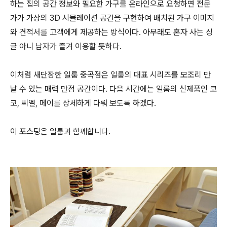
하는 집의 공간 정보와 필요한 가구를 온라인으로 요청하면 전문
가가 가상의 3D 시뮬레이션 공간을 구현하여 배치된 가구 이미지
와 견적서를 고객에게 제공하는 방식이다. 아무래도 혼자 사는 싱
글 아니 남자가 즐겨 이용할 듯하다.
이처럼 새단장한 일룸 중곡점은 일룸의 대표 시리즈를 모조리 만
날 수 있는 매력 만점 공간이다. 다음 시간에는 일룸의 신제품인 코
코, 씨엘, 메이를 상세하게 다뤄 보도록 하겠다.
이 포스팅은 일룸과 함께합니다
.