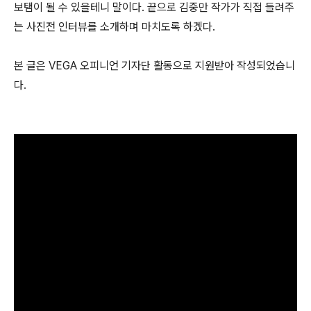
보탬이 될 수 있을테니 말이다. 끝으로 김중만 작가가 직접 들려주
는 사진전 인터뷰를 소개하며 마치도록 하겠다.
본 글은 VEGA 오피니언 기자단 활동으로 지원받아 작성되었습니
다.