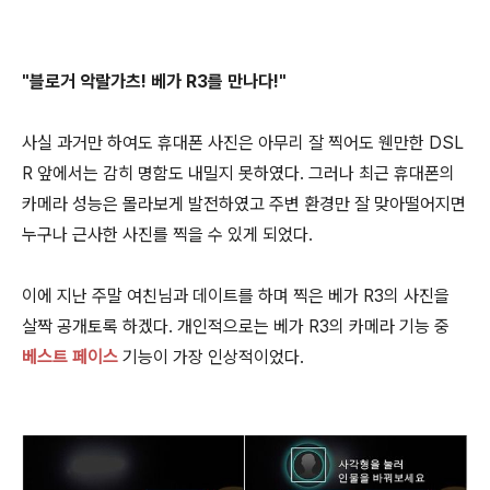
"블로거 악랄가츠! 베가 R3를 만나다!"
사실 과거만 하여도 휴대폰 사진은 아무리 잘 찍어도 웬만한 DSL
R 앞에서는 감히 명함도 내밀지 못하였다. 그러나 최근 휴대폰의
카메라 성능은 몰라보게 발전하였고 주변 환경만 잘 맞아떨어지면
누구나 근사한 사진를 찍을 수 있게 되었다.
이에 지난 주말 여친님과 데이트를 하며 찍은 베가 R3의 사진을
살짝 공개토록 하겠다. 개인적으로는 베가 R3의 카메라 기능 중
베스트 페이스
기능이 가장 인상적이었다.