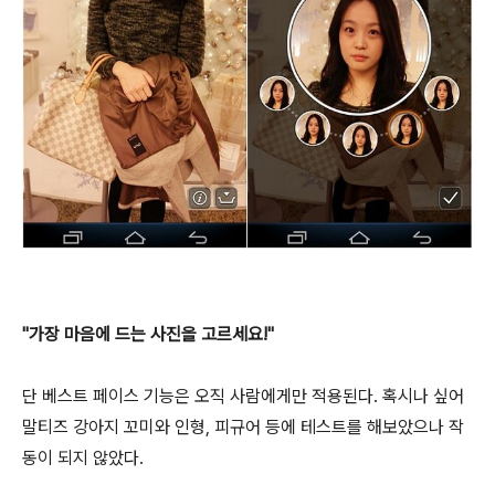
"가장 마음에 드는 사진을 고르세요!"
단 베스트 페이스 기능은 오직 사람에게만 적용된다. 혹시나 싶어
말티즈 강아지 꼬미와 인형, 피규어 등에 테스트를 해보았으나 작
동이 되지 않았다.