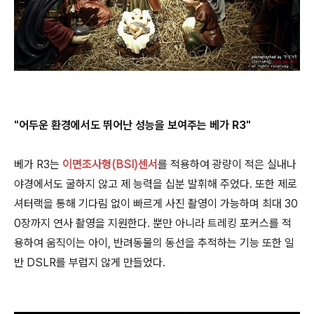
"어두운 환경에서도 뛰어난 성능을 보여주는 베가 R3"
베가 R3는
이면조사형(BSI)센서
를 적용하여 광량이 적은 실내나
야경에서도 굴하지 않고 제 능력을 십분 발휘해 주었다. 또한 제로
셔터랙을 통해 기다림 없이 빠르게 사진 촬영이 가능하며 최대 30
0장까지 연사 촬영을 지원한다. 뿐만 아니라 트레킹 포커스를 적
용하여 움직이는 아이, 반려동물의 동선을 추적하는 기능 또한 일
반 DSLR를 부럽지 않게 만들었다.