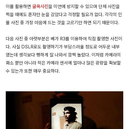
이를 활용하면
굴욕사진
을 미연에 방지할 수 있으며 단체 사진을
찍을 때에도 혼자만 눈을 감았다고 걱정할 필요가 없다. 각각의 인
물 사진 중 가장 마음에 드는 것을 고르기만 하면 되기 때문이다.
다음 사진 중 아랫부분은 베가 R3를 이용하여 직접 촬영한 사진이
다. 사실 DSLR로도 촬영하기가 부담스러울 정도로 어두운 내부
였는데 생각보다 쨍하게 잘 나와서 깜짝 놀랐다. 이처럼 카메라의
화소 뿐만 아니라 작은 카메라 센서에 얼마나 많은 광량을 확보할
수 있는가 또한 매우 중요하다.