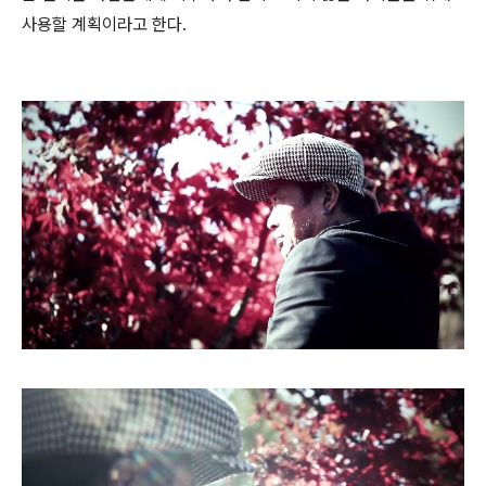
사용할 계획이라고 한다.