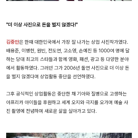
"더 이상 사진으로 돈을 벌지 않겠다!"
김중만
은 한때 대한민국에서 가장 잘 나가는 상업 사진작가였다.
배용준, 이병헌, 원빈, 전도연, 고소영, 손예진 등 1000여 명에 달
하는 당대 최고의 스타들과 함께 영화, 패션, 광고 등 다양한 분야
에서 활동하였다. 그러던 그가 2006년 돌연 사진으로 더 이상 돈
을 벌지 않겠다며 상업활동 중단을 선언하였다.
그후 공식적인 상업활동은 중단한 채 기아와 질병으로 고생하는
아프리카 아이들을 후원하고 세계 오지와 극지를 오가며 예술 사
진 촬영에 전념하며 새로운 삶을 살아가고 있다.