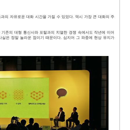
과의 자유로운 대화 시간을 가질 수 있었다. 역시 가장 큰 대화의 주
 기존의 대형 통신사와 포털과의 치열한 경쟁 속에서도 작년에 이어
실은 정말 놀라운 점이기 때문이다. 심지어 그 와중에 현상 유지가