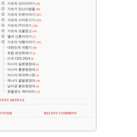
가츠와 꼬미이야기
(66)
가츠가 만난사람들
(56)
가츠의 리뷰이야기
(307)
가츠의 스마트기기
(222)
가츠의 IT이야기
(139)
가츠의 보물창고
(64)
옐의 신혼이야기
(1)
가츠의 여행이야기
(151)
대한민국 여행기
(68)
유럽 런던취재기
(5)
미국 CES 2014
(8)
아시아 일본원정대
(4)
아시아 홍콩원정대
(6)
아시아 태국허니문
(4)
캐나다 끝발원정대
(34)
남아공 붉은원정대
(8)
퀸즐랜드 액티비티
(13)
CENT ARTICLE
UNTER
RECENT COMMENT