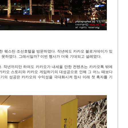
한 웨스틴 조선호텔을 방문하였다. 작년에도 카카오 블로거데이가 있
 못하였다. 그래서일까? 이번 행사가 더욱 기대되고 설레였다.
. 작년까지만 하여도 카카오가 내세울 만한 컨텐츠는 카카오톡 밖에
카카오 스토리와 카카오 게임하기의 대성공으로 인해 그 어느 때보다
하기의 성공은 카카오의 수익성을 극대화시켜 창사 이래 첫 흑자를 기