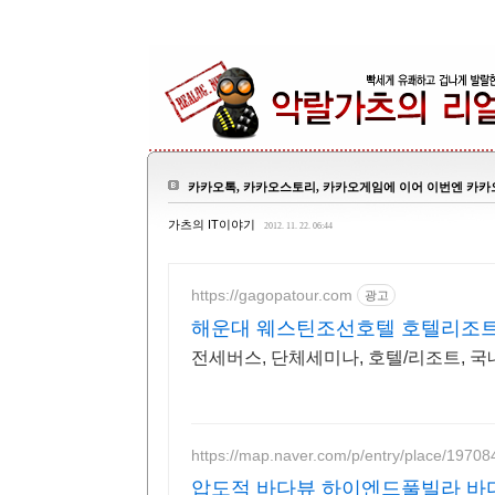
카카오톡, 카카오스토리, 카카오게임에 이어 이번엔 카카
가츠의 IT이야기
2012. 11. 22. 06:44
https://gagopatour.com
광고
해운대 웨스틴조선호텔 호텔리조트
전세버스, 단체세미나, 호텔/리조트, 국
https://map.naver.com/p/entry/place/1970
압도적 바다뷰 하이엔드풀빌라 바