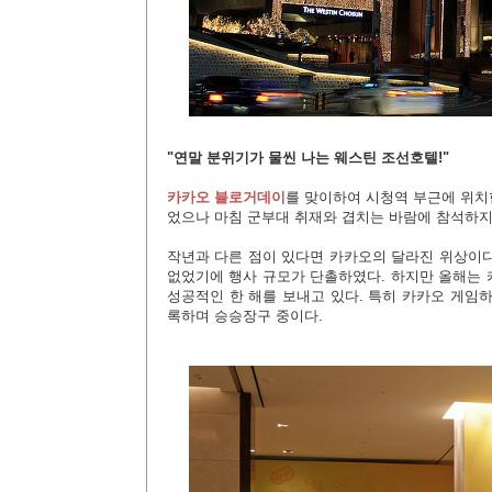
"연말 분위기가 물씬 나는 웨스틴 조선호텔!"
카카오 블로거데이
를 맞이하여 시청역 부근에 위치
었으나 마침 군부대 취재와 겹치는 바람에 참석하지
작년과 다른 점이 있다면 카카오의 달라진 위상이다
없었기에 행사 규모가 단촐하였다. 하지만 올해는 
성공적인 한 해를 보내고 있다. 특히 카카오 게임
록하며 승승장구 중이다.