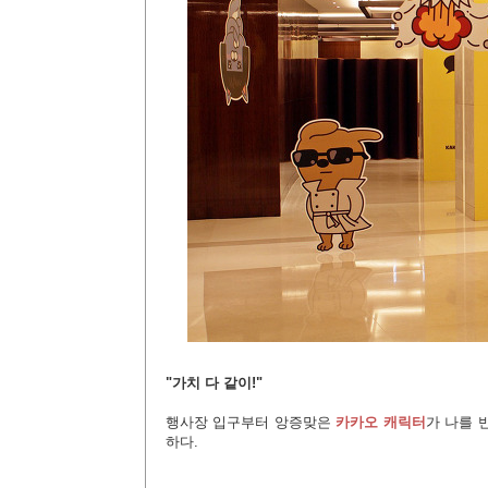
"가치 다 같이!"
행사장 입구부터 앙증맞은
카카오 캐릭터
가 나를 
하다.