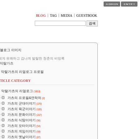
티스토리툴바
BLOG
TAG
MEDIA
GUESTBOOK
세게 유쾌하고 겁나게 발랄한 청춘의 비망록
악랄가츠
악랄가츠의 리얼로그 프로필
TICLE CATEGORY
악랄가츠의 리얼로그
(1813)
가츠의 프로필&연락처
(2)
가츠의 군대이야기
(170)
가츠의 육군이야기
(135)
가츠의 문화이야기
(217)
가츠의 식탐이야기
(56)
가츠의 모터이야기
(54)
가츠의 게임이야기
(59)
가츠의 옛날이야기
(87)