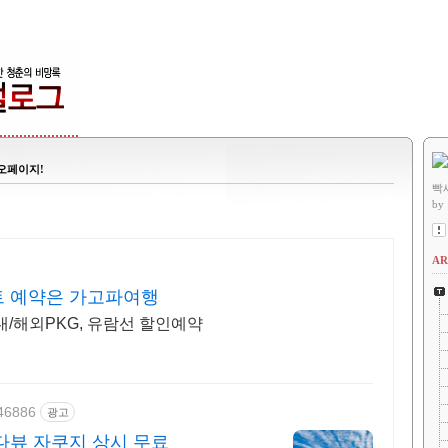
오페이지!
빡
by
AR
 예약은 가고파여행
내/해외PKG, 유람선 할인예약
846886
광고
다뷰 자쿠지 상시 무료