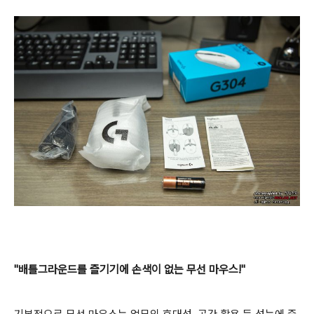
"배틀그라운드를 즐기기에 손색이 없는 무선 마우스!"