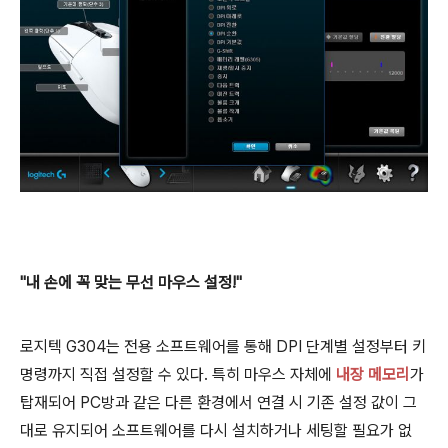
"내 손에 꼭 맞는 무선 마우스 설정!"
로지텍 G304는 전용 소프트웨어를 통해 DPI 단계별 설정부터 키
명령까지 직접 설정할 수 있다. 특히 마우스 자체에
내장 메모리
가
탑재되어 PC방과 같은 다른 환경에서 연결 시 기존 설정 값이 그
대로 유지되어 소프트웨어를 다시 설치하거나 세팅할 필요가 없