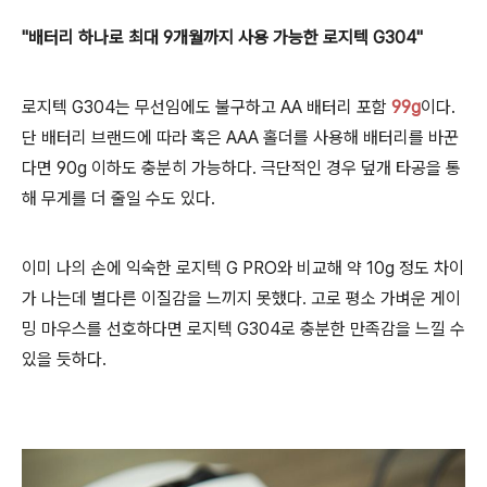
"배터리 하나로 최대 9개월까지 사용 가능한 로지텍 G304"
로지텍 G304는 무선임에도 불구하고 AA 배터리 포함
99g
이다.
단 배터리 브랜드에 따라 혹은 AAA 홀더를 사용해 배터리를 바꾼
다면 90g 이하도 충분히 가능하다. 극단적인 경우 덮개 타공을 통
해 무게를 더 줄일 수도 있다.
이미 나의 손에 익숙한 로지텍 G PRO와 비교해 약 10g 정도 차이
가 나는데 별다른 이질감을 느끼지 못했다. 고로 평소 가벼운 게이
밍 마우스를 선호하다면 로지텍 G304로 충분한 만족감을 느낄 수
있을 듯하다.