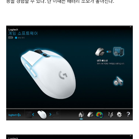
능을 경험할 수 있다. 단 이때는 배터리 소모가 높아진다.