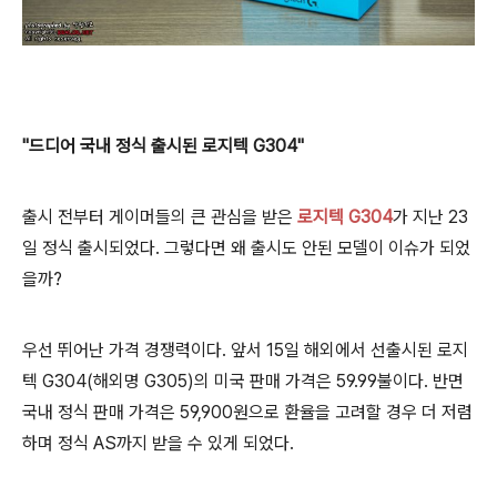
"드디어 국내 정식 출시된 로지텍 G304"
출시 전부터 게이머들의 큰 관심을 받은
로지텍 G304
가 지난 23
일 정식 출시되었다. 그렇다면 왜 출시도 안된 모델이 이슈가 되었
을까?
우선 뛰어난 가격 경쟁력이다. 앞서 15일 해외에서 선출시된 로지
텍 G304(해외명 G305)의 미국 판매 가격은 59.99불이다. 반면
국내 정식 판매 가격은 59,900원으로 환율을 고려할 경우 더 저렴
하며 정식 AS까지 받을 수 있게 되었다.