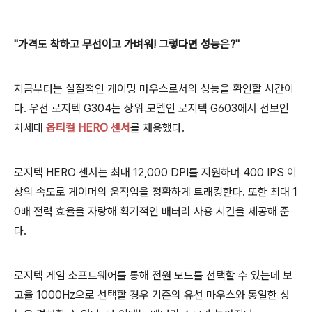
"가격도 착하고 무선이고 가벼워! 그렇다면 성능은?"
지금부터는 실질적인 게이밍 마우스로서의 성능을 확인할 시간이
다. 우선 로지텍 G304는 상위 모델인 로지텍 G603에서 선보인
차세대
옵티컬 HERO 센서
를 채용했다.
로지텍 HERO 센서는 최대 12,000 DPI를 지원하며 400 IPS 이
상의 속도로 게이머의 움직임을 정확하게 트래킹한다. 또한 최대 1
0배 전력 효율을 자랑해 획기적인 배터리 사용 시간을 제공해 준
다.
로지텍 게임 소프트웨어를 통해 전원 모드를 선택할 수 있는데 보
고율 1000Hz으로 선택할 경우 기존의 유선 마우스와 동일한 성