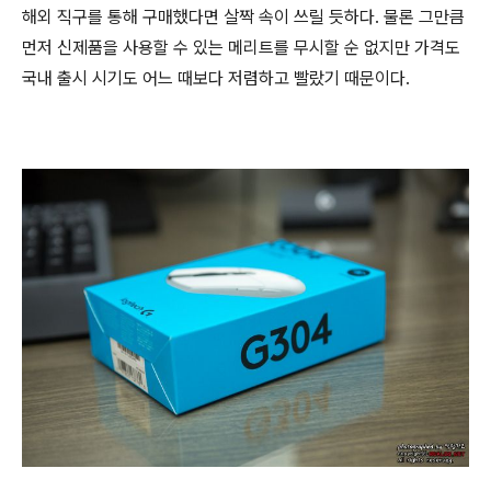
해외 직구를 통해 구매했다면 살짝 속이 쓰릴 듯하다. 물론 그만큼
먼저 신제품을 사용할 수 있는 메리트를 무시할 순 없지만 가격도
국내 출시 시기도 어느 때보다 저렴하고 빨랐기 때문이다.