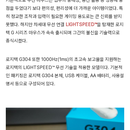
기본적으로 무선 마우스는 업무의 휴대성, 공간 활용 등 성능에 중
점을 두었다기 보다 편의성, 편리성에 더 가까운 아이템이었다. 특
히 정교한 조작과 입력이 필요한 게이밍 용도로는 큰 신뢰를 받지
못했다. 하지만 차세대 무선 연결
LIGHTSPEED™
을 탑재한 로지
텍 G 시리즈 마우스가 속속 출시되며 그간의 불신을 기술력으로
종식시켰다.
로지텍 G304 또한 1000Hz(1ms)의 초고속 보고율을 지원하는
로지텍의 LIGHTSPEED™ 무선 기술을 적용한 모델이다. 기본적
인 패키징은 로지텍 G304 본체, USB 케이블, AA 배터리, 사용설
명서 등으로 구성되어 있다.