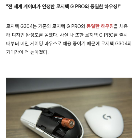
"전 세계 게이머가 인정한 로지텍 G PRO와 동일한 하우징!"
로지텍 G304는 기존의 로지텍 G PRO와
동일한 하우징
을 채용
해 디자인 완성도를 높였다. 사실 나 또한 로지텍 G PRO를 출시
때부터 메인 게이밍 마우스로 애용 중이기 때문에 로지텍 G304의
기대감이 더 높아졌다.