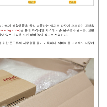
형마트에 생활용품을 공식 납품하는 업체로 파주에 오프라인 매장을
w.edkg.co.kr
)
을 통해 파격적인 가격에 각종 문구류와 완구류, 생활
되어 있는 가격을 보면 깜짝 놀랄 정도로 저렴하다.
을 위한 문구류와 사무용품 등이 가득하다. 택배비를 고려해도 시중에