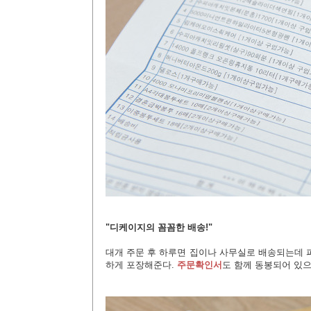
"디케이지의 꼼꼼한 배송!"
대개 주문 후 하루면 집이나 사무실로 배송되는데 
하게 포장해준다.
주문확인서
도 함께 동봉되어 있