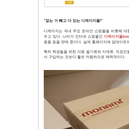
"없는 거 빼고 다 있는 디케이지몰!
"
디케이지는 국내
주요 온라인 쇼핑몰을 비롯해 대
두고 있다. 나아가 인터넷 쇼핑몰인
디케이지몰
(
ww
용품 등을 판매 중이다. 실제 홈페이지에 업데이트
특히 학생들을 위한 각종 필기류와 지제류, 직장인
서 구입하는 것보다 훨씬 저렴하므로 매력적이다.