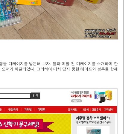
핑몰 디케이지를 방문해 보자. 불과 며칠 전 디케이지를 소개하며 한
 오더가 하달되었다. 그리하여 미처 담지 못한 테이프와 봉투를 함께