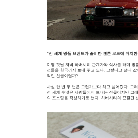
"전 세계 명품 브랜드가 즐비한 캔톤 로드에 위치한
여행 첫날 저녁 하버시티 관계자와 식사를 하며 명
선물을 한국까지 보내 주고 있다. 그렇다고 절대 값
적인 선물이랄까?
사실 한 번 두 번은 그런가보다 하고 넘어갔다. 그
전 세계 수많은 사람들에게 보내는 선물이지만 그래
의 포스팅을 작성하기로 했다. 하버시티의 끈질긴 선