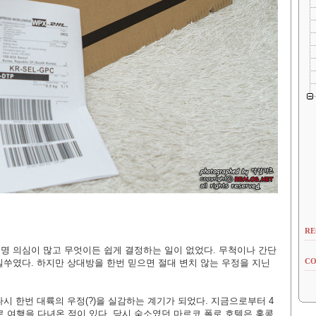
RE
명 의심이 많고 무엇이든 쉽게 결정하는 일이 없었다. 무척이나 간단
CO
일쑤였다. 하지만 상대방을 한번 믿으면 절대 변치 않는 우정을 지닌
시 한번 대륙의 우정(?)을 실감하는 계기가 되었다. 지금으로부터 4
로 여행을 다녀온 적이 있다. 당시 숙소였던 마르코 폴로 호텔은 홍콩