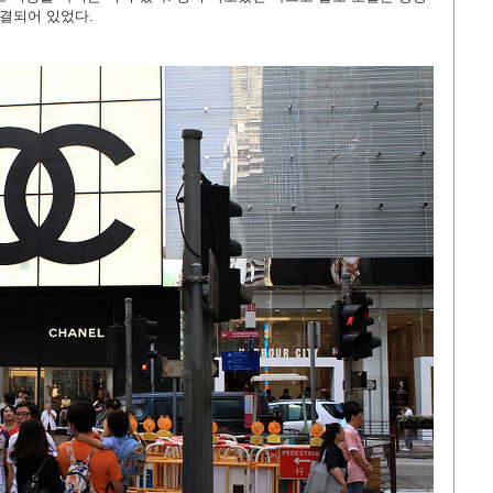
연결되어 있었다.