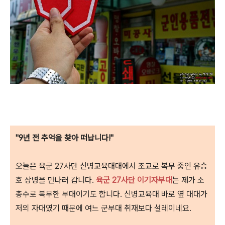
"
9년 전 추억을 찾아 떠납니다!"
오늘은
육군 27사단 신병교육대대에서 조교로 복무 중인 유승
호 상병을 만나러 갑니다.
육군 27사단 이기자부대
는 제가 소
총수로 복무한 부대이기도 합니다. 신병교육대 바로 옆 대대가
저의 자대였기 때문에 여느 군부대 취재보다 설레이네요.