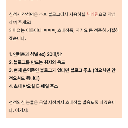
신청시 작성명은 추후 블로그에서 사용하실
닉네임
으로 작성
하여 주세요!
의미없는 이름이나 ㅋㅋㅋ, 초대장좀, 저기요 등 정중히 거절하
겠습니다.
1. 연령층과 성별 ex) 20대/남
2. 블로그를 만드는 취지와 용도
3. 현재 운영중인 블로그가 있다면 블로그 주소 (없으시면 안
적으셔도 됩니다)
4. 초대 받으실 E-메일 주소
선정되신 분들은 금일 자정까지 초대장을 발송토록 하겠습니
다. 이기자!