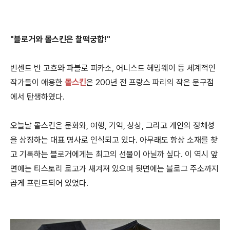
"블로거와 몰스킨은 찰떡궁합!"
빈센트 반 고흐와 파블로 피카소, 어니스트 헤밍웨이 등 세계적인
작가들이 애용한
몰스킨
은 200년 전 프랑스 파리의 작은 문구점
에서 탄생하였다.
오늘날 몰스킨은 문화와, 여행, 기억, 상상, 그리고 개인의 정체성
을 상징하는 대표 명사로 인식되고 있다. 아무래도 항상 소재를 찾
고 기록하는 블로거에게는 최고의 선물이 아닐까 싶다. 이 역시 앞
면에는 티스토리 로고가 새겨져 있으며 뒷면에는 블로그 주소까지
곱게 프린트되어 있었다.