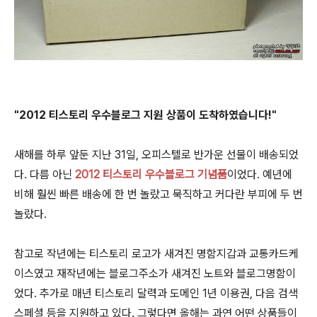
"2012 티스토리 우수블로그 지원 상품이 도착하였습니다!"
새해를 하루 앞둔 지난 31일, 오피스텔로 반가운 선물이 배송되었
다. 다름 아닌
2012 티스토리 우수블로그 기념품
이었다. 예년에
비해 훨씬 빠른 배송에 한 번 놀랐고 묵직하고 커다란 부피에 두 번
놀랐다.
참고로 작년에는 티스토리 로고가 새겨진 명함지갑과 교통카드케
이스였고 재작년에는 블로그주소가 새겨진 노트와 블로그명함이
었다. 추가로 매년 티스토리 달력과 도메인 1년 이용권, 다음 검색
스페셜 등을 지원하고 있다. 그렇다면 올해는 과연 어떤 상품들이