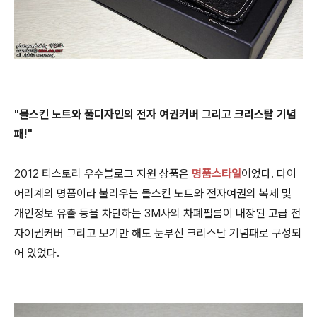
"몰스킨 노트와 풀디자인의 전자 여권커버 그리고 크리스탈 기념
패!"
2012 티스토리 우수블로그 지원 상품은
명품스타일
이었다. 다이
어리계의 명품이라 불리우는 몰스킨 노트와 전자여권의 복제 및
개인정보 유출 등을 차단하는 3M사의 차폐필름이 내장된 고급 전
자여권커버 그리고 보기만 해도 눈부신 크리스탈 기념패로 구성되
어 있었다.