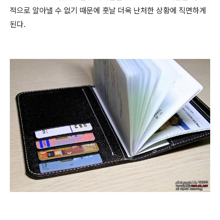
적으로 알아낼 수 없기 때문에 훗날 더욱 난처한 상황에 직면하게
된다.