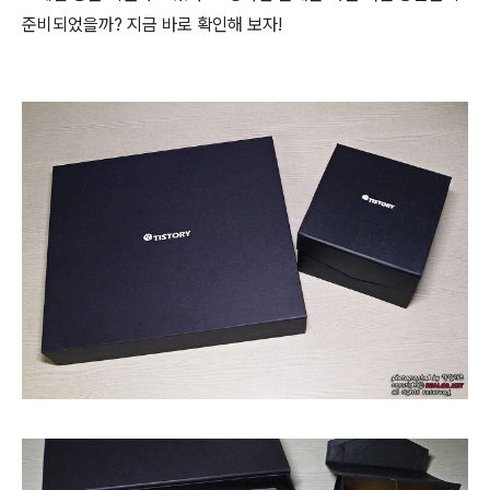
준비되었을까? 지금 바로 확인해 보자!