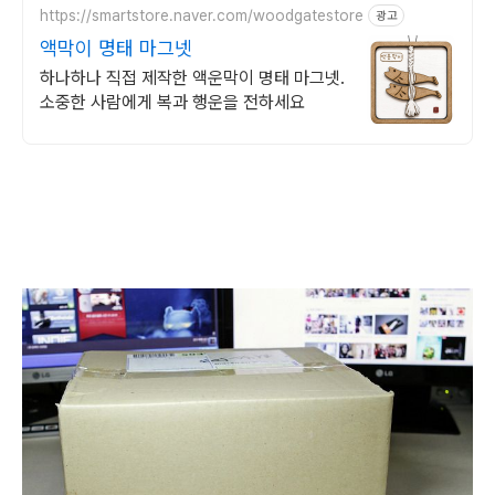
https://smartstore.naver.com/woodgatestore
광고
액막이 명태 마그넷
하나하나 직접 제작한 액운막이 명태 마그넷.
소중한 사람에게 복과 행운을 전하세요