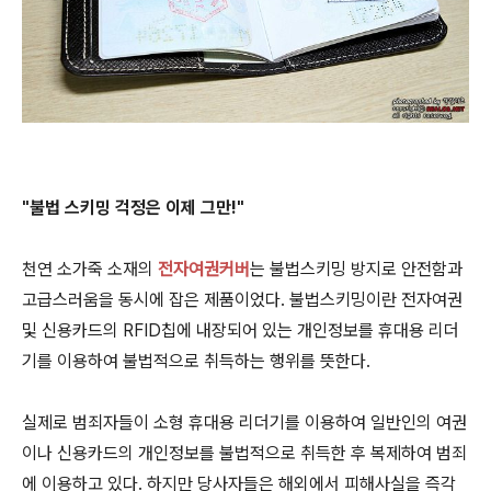
"불법 스키밍 걱정은 이제 그만!"
천연 소가죽 소재의
전자여권커버
는 불법스키밍 방지로 안전함과
고급스러움을 동시에 잡은 제품이었다. 불법스키밍이란 전자여권
및 신용카드의 RFID칩에 내장되어 있는 개인정보를 휴대용 리더
기를 이용하여 불법적으로 취득하는 행위를 뜻한다.
실제로 범죄자들이 소형 휴대용 리더기를 이용하여 일반인의 여권
이나 신용카드의 개인정보를 불법적으로 취득한 후 복제하여 범죄
에 이용하고 있다. 하지만 당사자들은 해외에서 피해사실을 즉각