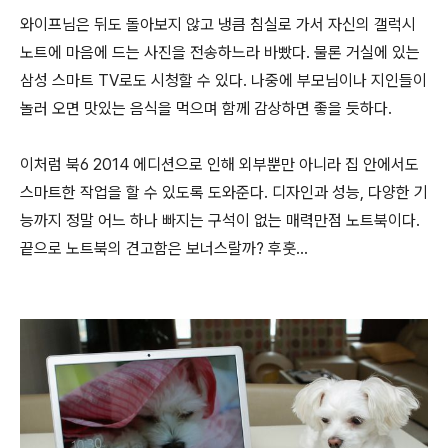
와이프님은 뒤도 돌아보지 않고 냉큼 침실로 가서 자신의 갤럭시
노트에 마음에 드는 사진을 전송하느라 바빴다. 물론 거실에 있는
삼성 스마트 TV로도 시청할 수 있다. 나중에 부모님이나 지인들이
놀러 오면 맛있는 음식을 먹으며 함께 감상하면 좋을 듯하다.
이처럼 북6 2014 에디션으로 인해 외부뿐만 아니라 집 안에서도
스마트한 작업을 할 수 있도록 도와준다. 디자인과 성능, 다양한 기
능까지 정말 어느 하나 빠지는 구석이 없는 매력만점 노트북이다.
끝으로 노트북의 견고함은 보너스랄까? 후훗...