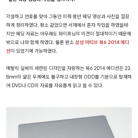
각설하고 연휴를 맞아 그동안 미뤄 왔던 웨딩 영상과 사진을 깔끔
하게 정리하였다. 평소 같았으면 서재에서 혼자 작업을 하였을테
지만 웨딩 자료는 아무래도 와이프님의 의견이 절대적이기 때문에
밖으로 나와 함께 하였다. 물론 완소
삼성 아티브 북6 2014 에디
션
이 있었기에 가능하였다.
메탈릭 실버의 세련된 디자인을 자랑하는 북6 2014 에디션은 22.
8mm의 얇은 두께에도 불구하고 내장형 ODD를 기본으로 탑재하
여 DVD나 CD의 자료를 자유롭게 읽고 쓸 수 있다.