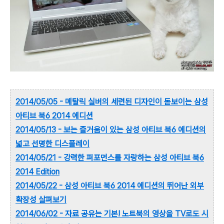
2014/05/05 - 메탈릭 실버의 세련된 디자인이 돋보이는 삼성
아티브 북6 2014 에디션
2014/05/13 - 보는 즐거움이 있는 삼성 아티브 북6 에디션의
넓고 선명한 디스플레이
201
4/05/21 - 강력한 퍼포
먼스를 자랑하는 삼성 아티브 북6
2014 Edition
2014/05/22 - 삼성 아티브 북6 2014 에디션의 뛰어난 외부
확장성 살펴보기
2014/06/02 - 자료 공유는 기본! 노트북의 영상을 TV로도 시