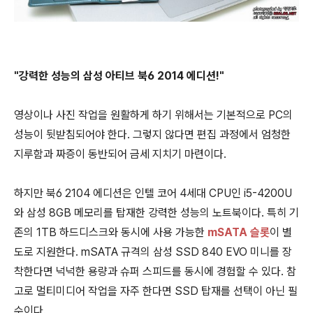
"강력한 성능의 삼성 아티브 북6 2014 에디션!"
영상이나 사진 작업을 원활하게 하기 위해서는 기본적으로 PC의
성능이 뒷받침되어야 한다. 그렇지 않다면 편집 과정에서 엄청한
지루함과 짜증이 동반되어 금세 지치기 마련이다.
하지만 북6 2104 에디션은 인텔 코어 4세대 CPU인 i5-4200U
와 삼성 8GB 메모리를 탑재한 강력한 성능의 노트북이다. 특히 기
존의 1TB 하드디스크와 동시에 사용 가능한
mSATA 슬롯
이 별
도로 지원한다.
mSATA 규격의 삼성 SSD 840 EVO 미니를 장
착한다면 넉넉한 용량과 슈퍼 스피드를 동시에 경험할 수 있다. 참
고로 멀티미디어 작업을 자주 한다면 SSD 탑재를 선택이 아닌 필
수이다.