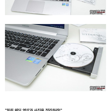
"밀린 웨딩 영상과 사진을 정리하라!"