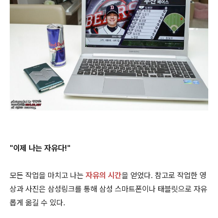
"이제 나는 자유다!"
모든 작업을 마치고 나는
자유의 시간
을 얻었다. 참고로 작업한 영
상과 사진은 삼성링크를 통해 삼성 스마트폰이나 태블릿으로 자유
롭게 옮길 수 있다.