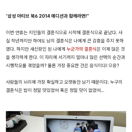
"
삼성 아티브
북6 2014
에디션과 함께라면!"
이번 연휴는 지인들의 결혼식으로 시작해 결혼식으로 끝났다. 사
실 작년까지만 하여도 남의 결혼식은 나에게 큰 감흥을 주지 못하
였다. 하지만 새신랑인 된 나에게
누군가의 결혼식
은 이제 많은 것
을 생각하게 한다. 이 자리에 서기까지 얼마나 많은 선택의 순간과
시행착오를 겪었을까? 물론 가장 중요한 건은 음식이다! 으응?
사람들의 뇌리에 가장 확실하고 오랫동안 남기 때문이다. 누구의
결혼식은 밥이 정말 맛있었어 혹은 정말 맛이 없었어...