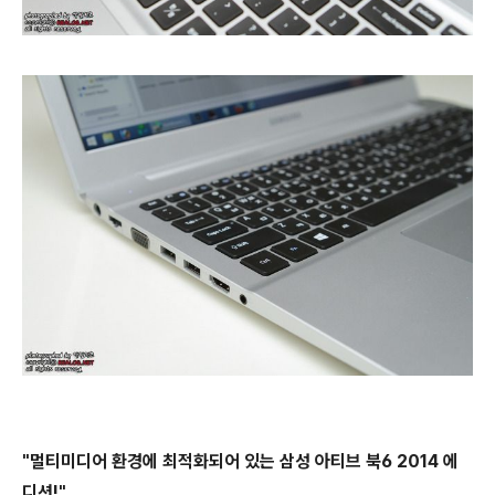
"멀티미디어 환경에 최적화되어 있는 삼성 아티브 북6 2014 에
디션!"