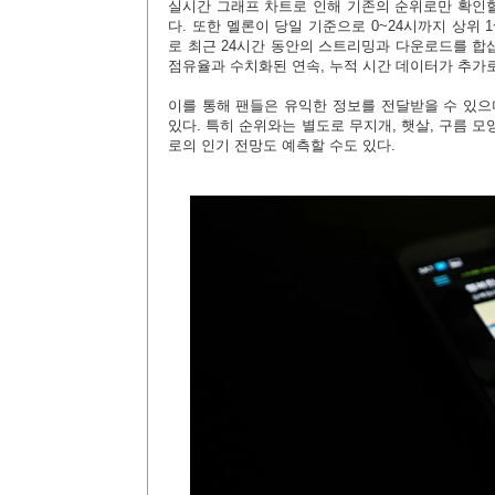
실시간 그래프 차트로 인해 기존의 순위로만 확인
다. 또한 멜론이 당일 기준으로 0~24시까지 상위
로 최근 24시간 동안의 스트리밍과 다운로드를 합
점유율과 수치화된 연속, 누적 시간 데이터가 추가
이를 통해 팬들은 유익한 정보를 전달받을 수 있
있다. 특히 순위와는 별도로 무지개, 햇살, 구름 
로의 인기 전망도 예측할 수도 있다.