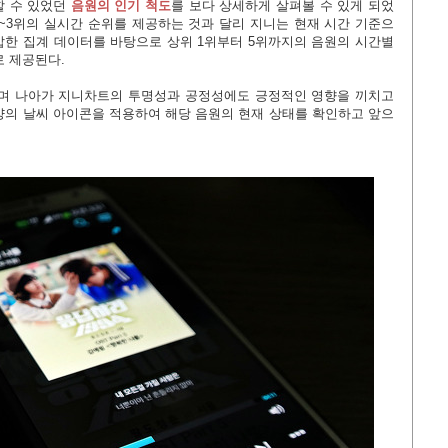
할 수 있었던
음원의 인기 척도
를 보다 상세하게 살펴볼 수 있게 되었
 1~3위의 실시간 순위를 제공하는 것과 달리 지니는 현재 시간 기준으
삽한 집계 데이터를 바탕으로 상위 1위부터 5위까지의 음원의 시간별
로 제공된다.
으며 나아가 지니차트의 투명성과 공정성에도 긍정적인 영향을 끼치고
모양의 날씨 아이콘을 적용하여 해당 음원의 현재 상태를 확인하고 앞으