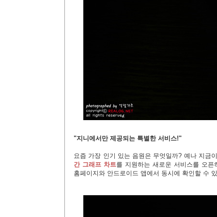
"지니에서만 제공되는 특별한 서비스!"
요즘 가장 인기 있는 음원은 무엇일까? 예나 지금
간 그래프 차트
를 지원하는 새로운 서비스를 오픈하
홈페이지와 안드로이드 앱에서 동시에 확인할 수 있으