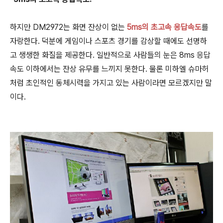
하지만 DM2972는 화면 잔상이 없는
5ms의 초고속 응답속도
를
자랑한다. 덕분에 게임이나 스포츠 경기를 감상할 때에도 선명하
고 생생한 화질을 제공한다. 일반적으로 사람들의 눈은 8ms 응답
속도 이하에서는 잔상 유무를 느끼지 못한다. 물론 미하엘 슈마허
처럼 초인적인 동체시력을 가지고 있는 사람이라면 모르겠지만 말
이다.