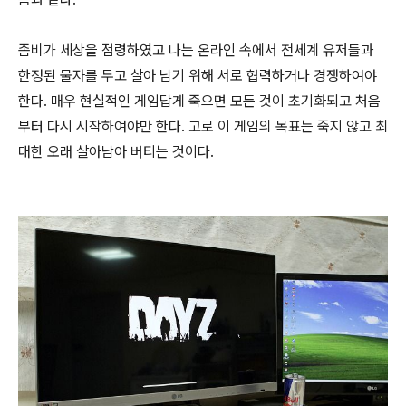
좀비가 세상을 점령하였고 나는 온라인 속에서 전세계 유저들과
한정된 물자를 두고 살아 남기 위해 서로 협력하거나 경쟁하여야
한다. 매우 현실적인 게임답게 죽으면 모든 것이 초기화되고 처음
부터 다시 시작하여야만 한다. 고로 이 게임의 목표는 죽지 않고 최
대한 오래 살아남아 버티는 것이다.