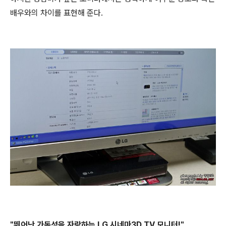
배우와의 차이를 표현해 준다.
"뛰어난 가독성을 자랑하는 LG 시네마3D TV 모니터!"