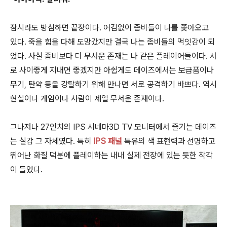
잠시라도 방심하면 끝장이다. 어김없이 좀비들이 나를 쫓아오고
있다. 죽을 힘을 다해 도망갔지만 결국 나는 좀비들의 먹잇감이 되
었다. 사실 좀비보다 더 무서운 존재는 나 같은 플레이어들이다. 서
로 사이좋게 지내면 좋겠지만 아쉽게도 데이즈에서는 보급품이나
무기, 탄약 등을 강탈하기 위해 만나면 서로 공격하기 바쁘다. 역시
현실이나 게임이나 사람이 제일 무서운 존재이다.
그나저나 27인치의 IPS 시네마3D TV 모니터에서 즐기는 데이즈
는 실감 그 자체였다. 특히
IPS 패널
특유의 색 표현력과 선명하고
뛰어난 화질 덕분에 플레이하는 내내 실제 전장에 있는 듯한 착각
이 들었다.