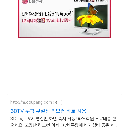
http://m.coupang.com
광고
3DTV 쿠팡 무설정 리모컨 바로 사용
3DTV, TV에 연결만 하면 즉시 작동! 와우회원 무료배송 받
으세요. 고장난 리모컨 이제 그만! 쿠팡에서 가성비 좋은 제품