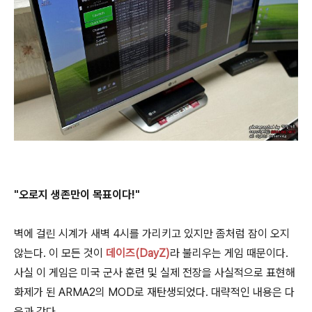
"오로지 생존만이 목표이다!"
벽에 걸린 시계가 새벽 4시를 가리키고 있지만 좀처럼 잠이 오지
않는다. 이 모든 것이
데이즈(DayZ)
라 불리우는 게임 때문이다.
사실 이 게임은 미국 군사 훈련 및 실제 전장을 사실적으로 표현해
화제가 된 ARMA2의 MOD로 재탄생되었다. 대략적인 내용은 다
음과 같다.