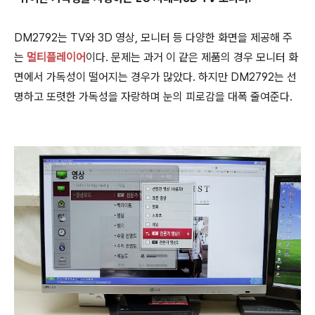
DM2792는 TV와 3D 영상, 모니터 등 다양한 화면을 제공해 주
는
멀티플레이어
이다. 문제는 과거 이 같은 제품의 경우 모니터 화
면에서 가독성이 떨어지는 경우가 많았다. 하지만 DM2792는 선
명하고 또렷한 가독성을 자랑하며 눈의 피로감을 대폭 줄여준다.