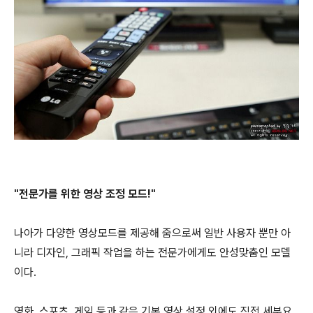
"전문가를 위한 영상 조정 모드!"
나아가 다양한 영상모드를 제공해 줌으로써 일반 사용자 뿐만 아
니라 디자인, 그래픽 작업을 하는 전문가에게도 안성맞춤인 모델
이다.
영화, 스포츠, 게임 등과 같은 기본 영상 설정 외에도 직접 세부요