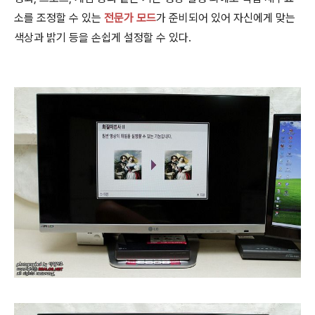
소를 조정할 수 있는
전문가 모드
가 준비되어 있어 자신에게 맞는
색상과 밝기 등을 손쉽게 설정할 수 있다.