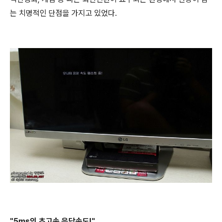
는 치명적인 단점을 가지고 있었다.
"5ms의 초고속 응답속도!"