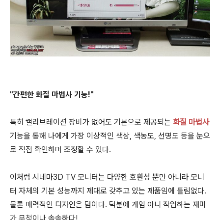
"간편한 화질 마법사 기능!"
특히 캘리브레이션 장비가 없어도 기본으로 제공되는
화질 마법사
기능을 통해 나에게 가장 이상적인 색상, 색농도, 선명도 등을 눈으
로 직접 확인하며 조정할 수 있다.
이처럼 시네마3D TV 모니터는 다양한 호환성 뿐만 아니라 모니
터 자체의 기본 성능까지 제대로 갖추고 있는 제품임에 틀림없다.
물론 매력적인 디자인은 덤이다. 덕분에 게임 아니 작업하는 재미
가 무척이나 솔솔하다!